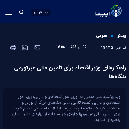
فارسی
ویدئو
عمومی
02 تير 1405 - 16:06
کد خبر : 184412
راهکارهای وزیر اقتصاد برای تامین مالی غیرتورمی
بنگاه‌ها
ویدیو/سید علی مدنی‌زاده، وزیر امور اقتصادی و دارایی: وزیر امور
اقتصادی و دارایی گفت: تامین مالی بنگاه‌های بزرگ از بورس و
بنگاه‌های کوچک، متوسط و خانوار‌ها باید از نظام بانکی انجام شود،
برای تامین مالی غیرتورم‌زا چاره‌ای جز استفاده از ابزار‌های تامین مالی
زنجیره‌ای نداریم.