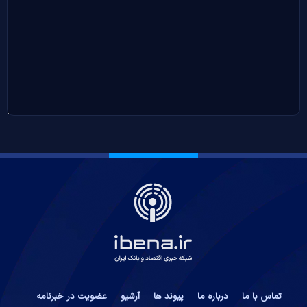
تماس با ما
درباره ما
پیوند ها
آرشیو
عضویت در خبرنامه