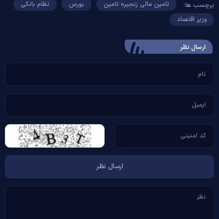
تامین مالی زنجیره تامین
بورس
نظام بانکی
برچسب ها:
وزیر اقتصاد
ارسال‌ نظر