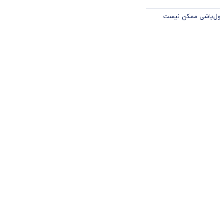
پول‌پاشی ممکن نیست