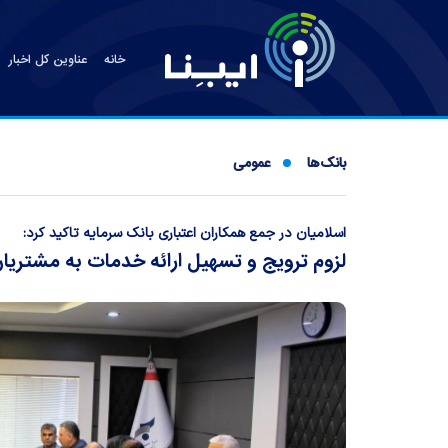
خانه
عناوین کل اخبار
بانک‌ها
عمومی
اسلامیان در جمع همکاران اعتباری بانک سرمایه تاکید کرد:
لزوم ترویج و تسهیل ارائه خدمات به مشتریان