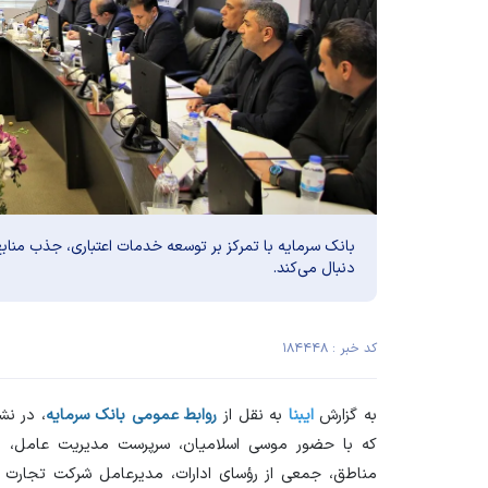
بانک سرمایه با تمرکز بر توسعه خدمات اعتباری، جذب منابع 
دنبال می‌کند.
کد خبر : ۱۸۴۴۴۸
به گزارش
ایبنا
به نقل از
روابط عمومی بانک سرمایه
، در ن
که با حضور موسی اسلامیان، سرپرست مدیریت عامل، اع
مناطق، جمعی از رؤسای ادارات، مدیرعامل شرکت تجارت ال