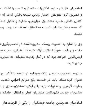
اسلامیان افزایش حدود اختیارات مناطق و شعب را نشانه اع
و تصریح کرد: تفویض اختیار زمانی نتیجه‌بخش است که با 
کنترل داخلی همراه باشد. وی بازاریابی، نظارت و کنترل داخ
که همه بخش‌ها باید نسبت به تحقق اهداف، مدیریت ریسک
باشند.
وی با اشاره به اهمیت ریسک مدیریت‌شده در تصمیم‌گیری‌ها
دقت و رعایت ضوابط باشد. ارائه خدمات اعتباری، جذب مشت
ارزش‌آفرین خواهد بود که در کنار رعایت مقررات، به مدیر
جدی شود.
سرپرست مدیریت عامل بانک سرمایه در ادامه با تأکید بر
عنوان کرد: ستاد باید در خدمت رفع موانع اجرایی شعب، ت
رعایت قوانین و مقررات باید با چابکی، مشتری‌مداری و ا
مشتریان جدید، نگهداشت مشتریان فعلی و ارتقای جایگاه با
اسلامیان همچنین جامعه فرهنگیان را یکی از ظرفیت‌های م