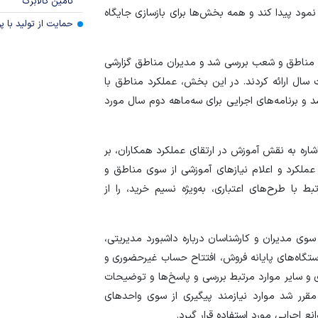
تامین کالابرگ
 نمود پیدا کند و همه بخش‌ها برای بازسازی جایگاه
حمایت از تولید با 
رد مناطق و شعب بررسی شد و مدیران مناطق گزارشی
ل ارائه کردند. در این بخش، عملکرد مناطق با
 برنامه‌های اجرایی برای سه‌ماهه دوم سال مورد
شاره به نقش آموزش در ارتقای عملکرد همکاران، بر
عملکرد و اعلام نیاز‌های آموزشی از سوی مناطق و
با طرح‌های اعتباری، به‌ویژه نسیم خرید، را از
 مدیران و کارشناسان درباره داشبورد مدیریتی،
ستگاه‌های پایانه فروش، افتتاح حساب غیرحضوری و
 و سایر موارد مرتبط بررسی و پاسخ‌ها و توضیحات
قرر شد موارد نیازمند پیگیری از سوی واحد‌های
ع اجرایی مورد استفاده قرار گیرد.