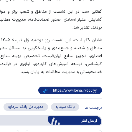
گفتنی است در این نشست از مناطق و شعب برتر و موف
گشایش اعتبار اسنادی، صدور ضمانت‌نامه، مدیریت مطالبات
بودند، تقدیر شد.
شا
مناطق و شعب، و جمع‌بندی و پاسخگویی به مسائل مطرح‌شد
اعتباری، تجهیز منابع ارزان‌قیمت، تخصیص بهینه منابع،
کارشناسی، توسعه آموزش‌های کاربردی، نوآوری در فرآیند‌
خدمت‌رسانی و مدیریت مطالبات به پایان رسید.
بانک سرمایه
مدیرعامل بانک سرمایه
برچسب ها:
ارسال‌ نظر