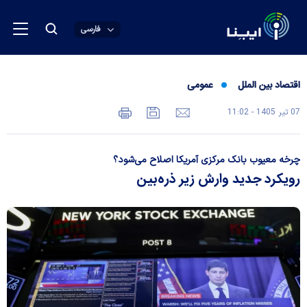
فارسی
اقتصاد بین الملل
عمومی
07 تير 1405 - 11:02
چرخه معیوب بانک مرکزی آمریکا اصلاح می‌شود؟
رویکرد جدید وارش زیر ذره‌بین