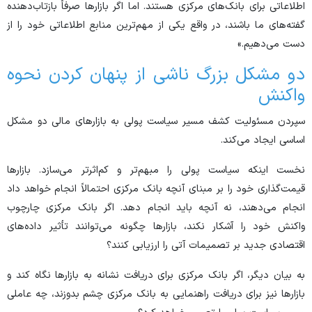
اطلاعاتی برای بانک‌های مرکزی هستند. اما اگر بازار‌ها صرفاً بازتاب‌دهنده
گفته‌های ما باشند، در واقع یکی از مهم‌ترین منابع اطلاعاتی خود را از
دست می‌دهیم.»
دو مشکل بزرگ ناشی از پنهان کردن نحوه
واکنش
سپردن مسئولیت کشف مسیر سیاست پولی به بازار‌های مالی دو مشکل
اساسی ایجاد می‌کند.
نخست اینکه سیاست پولی را مبهم‌تر و کم‌اثرتر می‌سازد. بازار‌ها
قیمت‌گذاری خود را بر مبنای آنچه بانک مرکزی احتمالاً انجام خواهد داد
انجام می‌دهند، نه آنچه باید انجام دهد. اگر بانک مرکزی چارچوب
واکنش خود را آشکار نکند، بازار‌ها چگونه می‌توانند تأثیر داده‌های
اقتصادی جدید بر تصمیمات آتی را ارزیابی کنند؟
به بیان دیگر، اگر بانک مرکزی برای دریافت نشانه به بازار‌ها نگاه کند و
بازار‌ها نیز برای دریافت راهنمایی به بانک مرکزی چشم بدوزند، چه عاملی