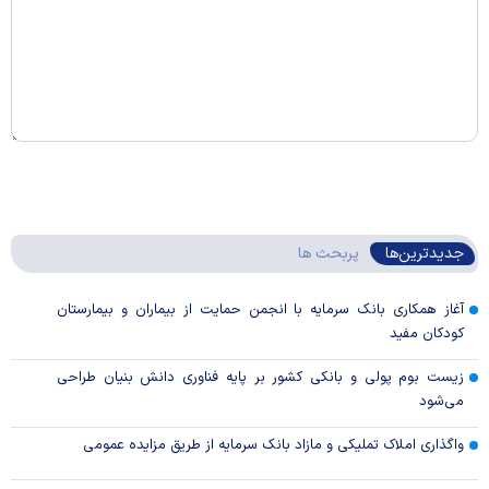
جدیدترین‌ها
پربحث ها
آغاز همکاری بانک سرمایه با انجمن حمایت از بیماران و بیمارستان
کودکان مفید
زیست بوم پولی و بانکی کشور بر پایه فناوری دانش بنیان طراحی
می‌شود
واگذاری املاک تملیکی و مازاد بانک سرمایه از طریق مزایده عمومی