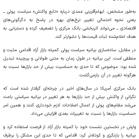
به‌طور مشخص، ابهام‌آفرینی عمدی درباره «تابع واکنش» سیاست پولی ــ
یعنی نحوه احتمالی تغییر نرخ‌های بهره در پاسخ به دگرگونی‌های
اقتصادی ــ می‌تواند اثربخشی بانک مرکزی را تضعیف کرده و دستیابی به
هدف اعلام‌شده ثبات قیمت‌ها را دشوارتر کند.
در مقابل، ساده‌سازی بیانیه سیاست پولی کمیته بازار آزاد اقدامی مثبت و
منطقی است. این بیانیه در طول زمان به متنی طولانی و پیچیده تبدیل
شده بود؛ موضوعی که تا حدی به حساسیت بیش از حد بازار‌ها نسبت به
هرگونه تغییر در آن بازمی‌گشت.
بانک مرکزی آمریکا در سال‌های اخیر در چرخه‌ای گرفتار شده است که
نگرانی از واکنش بیش از حد بازار‌ها به هر تغییر در بیانیه سیاستی باعث
می‌شد مقام‌های پولی از اعمال اصلاحات لازم خودداری کنند و همین امر
حساسیت بازار‌ها را نسبت به تغییرات بعدی افزایش می‌داد.
وارش در نخستین نشست خود با کمیته بازار آزاد از فرصت استفاده کرد و
بیانیه را بازنگری و کوتاه‌تر کرد؛ اقدامی که تا حدی این مشکل را برطرف