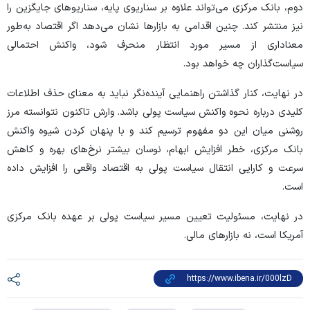
دوم، بانک مرکزی می‌تواند علاوه بر سناریوی پایه، سناریو‌های جایگزین را
نیز منتشر کند. چنین اقدامی به بازار‌ها نشان می‌دهد اگر اقتصاد به‌طور
معناداری از مسیر مورد انتظار منحرف شود، واکنش احتمالی
سیاست‌گذاران چه خواهد بود.
در نهایت، کنار گذاشتن راهنمایی آینده‌نگر نباید به معنای حذف اطلاعات
کلیدی درباره نحوه واکنش سیاست پولی باشد. وارش تاکنون نتوانسته مرز
روشنی میان این دو مفهوم ترسیم کند و با پنهان کردن شیوه واکنش
بانک مرکزی، خطر افزایش ابهام، نوسان بیشتر نرخ‌های بهره و کاهش
سرعت و کارایی انتقال سیاست پولی به اقتصاد واقعی را افزایش داده
است.
در نهایت، مسئولیت تعیین مسیر سیاست پولی بر عهده بانک مرکزی
آمریکا است، نه بازار‌های مالی.