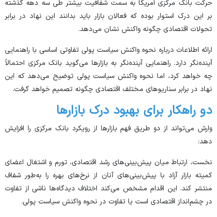
حرکت بانک مرکزی آمریکا به سمت شفافیت بیشتر طی سه دهه گذشته
بر این درک استوار بوده که فعالان بازار باید بدانند این نهاد در برابر
تحولات اقتصادی چگونه واکنش نشان می‌دهد.
ارائه اطلاعات درباره نحوه واکنش سیاست پولی تفاوتی اساسی با راهنمایی
آینده‌نگر دارد. راهنمایی آینده‌نگر به بازار‌ها می‌گوید بانک مرکزی احتمالاً
چه خواهد کرد، اما نحوه واکنش سیاست پولی توضیح می‌دهد که این
نهاد در برابر سناریو‌های مختلف اقتصادی چگونه تصمیم خواهد گرفت.
دو راهکار برای بهبود درک بازار‌ها
وارش می‌تواند از دو طریق فهم بازار‌ها از رویکرد بانک مرکزی را افزایش
دهد:
نخست، ارتباط میان پیش‌بینی‌های رشد اقتصادی، تورم و اشتغال اعضای
کمیته بازار آزاد با پیش‌بینی‌های آنان از نرخ‌های بهره را به‌طور شفاف
منتشر کند. این اقدام مشخص می‌کند اختلاف دیدگاه‌ها ناشی از تفاوت
در چشم‌انداز اقتصادی است یا تفاوت در نحوه واکنش سیاست پولی.