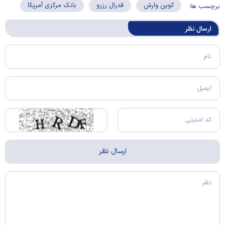
کوین وارش
فدرال رزرو
بانک مرکزی آمریکا
برچسب ها:
ارسال‌ نظر