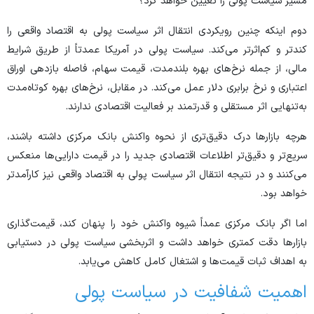
مسیر سیاست پولی را تعیین خواهد کرد؟
دوم اینکه چنین رویکردی انتقال اثر سیاست پولی به اقتصاد واقعی را
کندتر و کم‌اثرتر می‌کند. سیاست پولی در آمریکا عمدتاً از طریق شرایط
مالی، از جمله نرخ‌های بهره بلندمدت، قیمت سهام، فاصله بازدهی اوراق
اعتباری و نرخ برابری دلار عمل می‌کند. در مقابل، نرخ‌های بهره کوتاه‌مدت
به‌تنهایی اثر مستقلی و قدرتمند بر فعالیت اقتصادی ندارند.
هرچه بازار‌ها درک دقیق‌تری از نحوه واکنش بانک مرکزی داشته باشند،
سریع‌تر و دقیق‌تر اطلاعات اقتصادی جدید را در قیمت دارایی‌ها منعکس
می‌کنند و در نتیجه انتقال اثر سیاست پولی به اقتصاد واقعی نیز کارآمدتر
خواهد بود.
اما اگر بانک مرکزی عمداً شیوه واکنش خود را پنهان کند، قیمت‌گذاری
بازار‌ها دقت کمتری خواهد داشت و اثربخشی سیاست پولی در دستیابی
به اهداف ثبات قیمت‌ها و اشتغال کامل کاهش می‌یابد.
اهمیت شفافیت در سیاست پولی