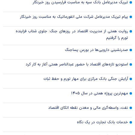
تبریک مدیرعامل بانک سپه به مناسبت فرارسیدن روز خبرنگار
پیام تبریک مدیرعامل شرکت ملی انفورماتیک به مناسبت روز خبرنگار
روایت همتی از مدیریت اقتصاد در روزهای جنگ: جلوی شتاب فزاینده
تورم را گرفتیم
صدرنشینی دارویی‌ها در بورس پساجنگ
استودیو تازه‌های اقتصاد با حضور عبدالناصر همتی آغاز به کار کرد
آرایش جنگی بانک مرکزی برای مهار تورم و حفظ ثبات
مهم‌ترین پروژه همتی در سال ۱۴۰۵
نفت، واسطه‌گری مالی و معدن نقطه اتکای اقتصاد
خدمات بانک تجارت در یک نگاه