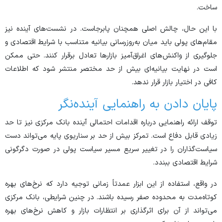
ساخت.
با این حال، چالش اصلی همچنان پابرجاست. در نشست‌های آینده نیز
مقام‌های پولی باید میان به‌روزرسانی بیانیه متناسب با شرایط اقتصادی و
جلوگیری از واکنش‌های اغراق‌آمیز بازار‌ها تعادل برقرار کنند. حتی ممکن
است در نهایت بیانیه‌ای بیش از حد مختصر منتشر شود که اطلاعات
کافی در اختیار بازار قرار ندهد.
پایان دادن به راهنمایی آینده‌نگر
توقف ارائه راهنمایی درباره اقدامات احتمالی آینده بانک مرکزی نیز تا حد
زیادی قابل دفاع است. تمرکز بیش از حد بر سناریوی پایه می‌تواند دست
سیاست‌گذاران را در تغییر سریع مسیر سیاست پولی در صورت دگرگونی
شرایط اقتصادی ببندد.
در واقع، استفاده از این ابزار عمدتاً زمانی توجیه دارد که نرخ‌های بهره
کوتاه‌مدت به محدوده صفر رسیده باشند. در چنین شرایطی، بانک مرکزی
می‌تواند از آن برای اثرگذاری بر انتظارات بازار و کاهش نرخ‌های بهره