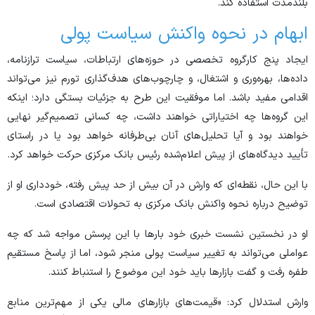
بلندمدت استفاده کند.
ابهام در نحوه واکنش سیاست پولی
ایجاد پنج کارگروه تخصصی در حوزه‌های ارتباطات، سیاست ترازنامه،
داده‌ها، بهره‌وری و اشتغال، و چارچوب‌های هدف‌گذاری تورم نیز می‌تواند
اقدامی مفید باشد. اما موفقیت این طرح به جزئیات بستگی دارد؛ اینکه
این گروه‌ها چه اختیاراتی خواهند داشت، چه کسانی تصمیم‌گیر نهایی
خواهند بود و آیا تحلیل‌های آنان بی‌طرفانه خواهد بود یا در راستای
تأیید دیدگاه‌های از پیش اعلام‌شده رئیس بانک مرکزی حرکت خواهد کرد.
با این حال، نقطه‌ای که وارش در آن بیش از حد پیش رفته، خودداری او از
توضیح درباره نحوه واکنش بانک مرکزی به تحولات اقتصادی است.
او در نخستین نشست خبری خود بار‌ها با این پرسش مواجه شد که چه
عواملی می‌تواند به تغییر سیاست پولی منجر شود، اما از پاسخ مستقیم
طفره رفت و گفت بازار‌ها باید خود این موضوع را استنباط کنند.
وارش استدلال کرد: «قیمت‌های بازار‌های مالی یکی از مهم‌ترین منابع