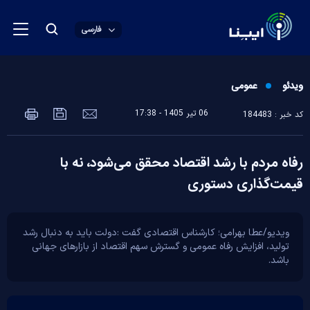
فارسی
ویدئو
عمومی
06 تير 1405 - 17:38
کد خبر : 184483
رفاه مردم با رشد اقتصاد محقق می‌شود، نه با
قیمت‌گذاری دستوری
ویدیو/عطا بهرامی؛ کارشناس اقتصادی گفت :دولت باید به دنبال رشد
تولید، افزایش رفاه عمومی و گسترش سهم اقتصاد از بازار‌های جهانی
باشد.