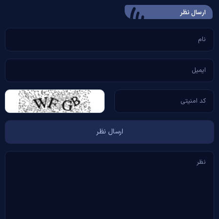
ارسال‌ نظر