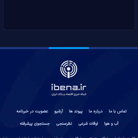
تماس با ما
درباره ما
پیوند ها
آرشیو
عضویت در خبرنامه
آب و هوا
اوقات شرعی
نظرسنجی
جستجوی پیشرفته