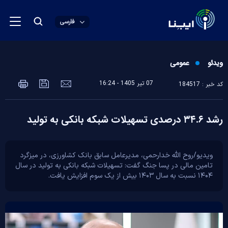
فارسی
ویدئو
عمومی
07 تير 1405 - 16:24
کد خبر : 184517
رشد ۳۴.۶ درصدی تسهیلات شبکه بانکی به تولید
ویدیو/روح الله خدارحمی، مدیرعامل سابق بانک کشاورزی، در میزگرد
تامین مالی در پسا جنگ گفت: تسهیلات شبکه بانکی به تولید در سال
۱۴۰۴ نسبت به سال ۱۴۰۳ بیش از یک سوم افزایش یافت.