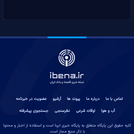
تماس با ما
درباره ما
پیوند ها
آرشیو
عضویت در خبرنامه
آب و هوا
اوقات شرعی
نظرسنجی
جستجوی پیشرفته
کلیه حقوق این پایگاه متعلق به پایگاه خبری ایبِنا است و استفاده از اخبار و محتوا
با ذکر منبع مجاز است.