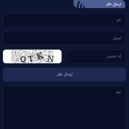
ارسال‌ نظر