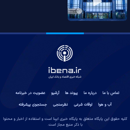
تماس با ما
درباره ما
پیوند ها
آرشیو
عضویت در خبرنامه
آب و هوا
اوقات شرعی
نظرسنجی
جستجوی پیشرفته
کلیه حقوق این پایگاه متعلق به پایگاه خبری ایبِنا است و استفاده از اخبار و محتوا
با ذکر منبع مجاز است.