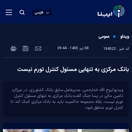
فارسی
ویدئو
عمومی
08 تير 1405 - 09:44
کد خبر : 184522
بانک مرکزی به تنهایی مسئول کنترل تورم نیست
ویدیو/روح الله خدارحمی، مدیرعامل سابق بانک کشاورزی، در میزگرد
تامین مالی در پسا جنگ گفت:بانک مرکزی به تنهای مسئول کنترل
تورم نیست، بلکه مجموعه حاکمیت باید به بانک مرکزی کمک کند تا
کنترل تورم محقق شود.