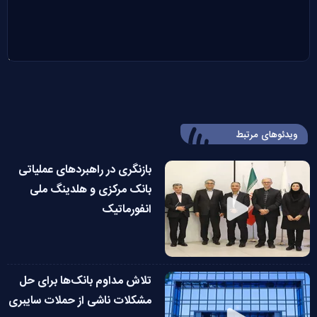
ویدئوهای مرتبط
بازنگری در راهبردهای عملیاتی
بانک مرکزی و هلدینگ ملی
انفورماتیک
تلاش مداوم بانک‌ها برای حل
مشکلات ناشی از حملات سایبری