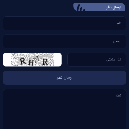
ارسال‌ نظر