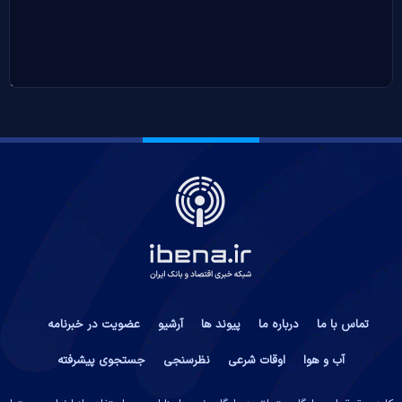
تماس با ما
درباره ما
پیوند ها
آرشیو
عضویت در خبرنامه
آب و هوا
اوقات شرعی
نظرسنجی
جستجوی پیشرفته