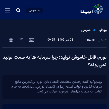
فارسی
ویدئو
عمومی
08 تير 1405 - 09:55
کد خبر : 184531
تورم، قاتل خاموش تولید؛ چرا سرمایه ها به سمت تولید
نمی‌‌‌‌‌روند؟
ویدیو/به گفته رحمان سعادت، اقتصاددان؛ تورم بزرگ‌ترین مانع
سرمایه‌گذاری و تولید است؛ زیرا در اقتصاد تورمی، سرمایه‌ها به جای
تولید، به سمت بازارهای غیرمولد حرکت می‌کنند.