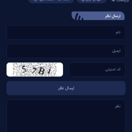
برچسب ها:
ارسال‌ نظر