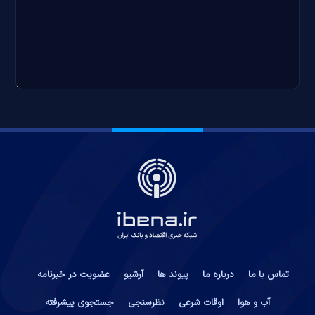
تماس با ما
درباره ما
پیوند ها
آرشیو
عضویت در خبرنامه
آب و هوا
اوقات شرعی
نظرسنجی
جستجوی پیشرفته