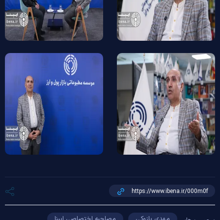
مهدی پازوکی
مصاحبه اختصاصی ایبِنا