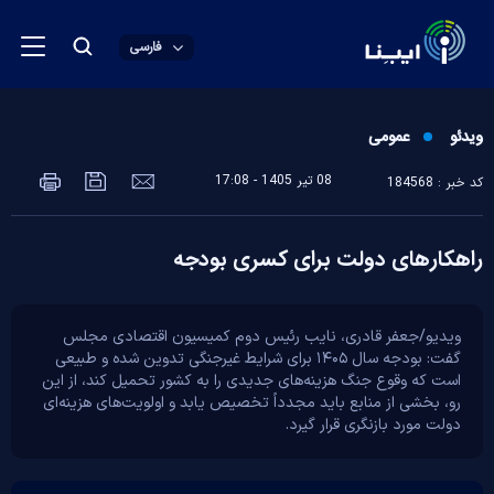
فارسی
ویدئو
عمومی
08 تير 1405 - 17:08
کد خبر : 184568
راهکارهای دولت برای کسری بودجه
ویدیو/جعفر قادری، نایب رئیس دوم کمیسیون اقتصادی مجلس
گفت: بودجه سال ۱۴۰۵ برای شرایط غیرجنگی تدوین شده و طبیعی
است که وقوع جنگ هزینه‌های جدیدی را به کشور تحمیل کند، از این
رو، بخشی از منابع باید مجدداً تخصیص یابد و اولویت‌های هزینه‌ای
دولت مورد بازنگری قرار گیرد.