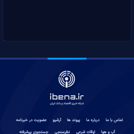
تماس با ما
درباره ما
پیوند ها
آرشیو
عضویت در خبرنامه
آب و هوا
اوقات شرعی
نظرسنجی
جستجوی پیشرفته