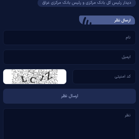
دیدار رئیس کل بانک مرکزی و رئیس بانک مرکزی عراق
ارسال‌ نظر