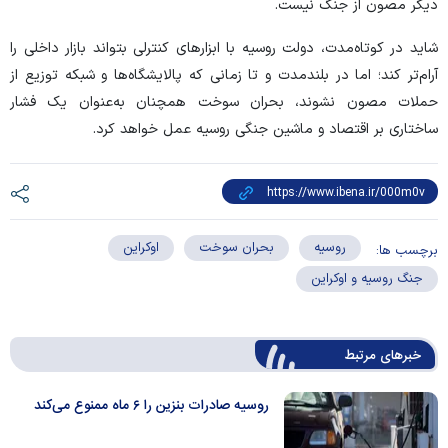
دیگر مصون از جنگ نیست.
شاید در کوتاه‌مدت، دولت روسیه با ابزار‌های کنترلی بتواند بازار داخلی را
آرام‌تر کند؛ اما در بلندمدت و تا زمانی که پالایشگاه‌ها و شبکه توزیع از
حملات مصون نشوند، بحران سوخت همچنان به‌عنوان یک فشار
ساختاری بر اقتصاد و ماشین جنگی روسیه عمل خواهد کرد.
روسیه
بحران سوخت
اوکراین
برچسب ها:
جنگ روسیه و اوکراین
خبرهای مرتبط
روسیه صادرات بنزین را ۶ ماه ممنوع می‌کند