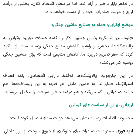
در ظاهر بازار داخلی را آرام کند، اما در سطح اقتصاد کلان، بخشی از درآمد
ارزی و مزیت صادراتی خود را از دست خواهد داد.
موضع اوکراین: حمله به «منابع ماشین جنگی»
«ولودیمیر زلنسکی» رئیس جمهور اوکراین گفته حملات دوربرد اوکراین به
پالایشگاه‌ها، بخشی از راهبرد کاهش منابع جنگی روسیه است. او تأکید
کرده که «هر تحریم دوربرد ما، کاهش منابعی است که برای ماشین جنگی
روسیه کار می‌کنند».
در این چارچوب، پالایشگاه‌ها نه‌فقط دارایی اقتصادی، بلکه اهداف
استراتژیک جنگی‌اند. به همین دلیل، هر ضربه به این زیرساخت‌ها، هم
درآمد صادراتی را کم می‌کند و هم عرضه داخلی سوخت را مختل می‌سازد.
ارزیابی نهایی از سیاست‌های کرملین
مجموعه اقدامات روسیه نشان می‌دهد دولت سه‌لایه عمل کرده است:
لایه فوری
: ممنوعیت صادرات برای جلوگیری از خروج سوخت از بازار داخلی