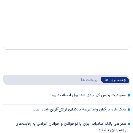
جدیدترین‌ها
پربحث ها
ممنوعیت رئیس کل جدی شد؛ پول اضافه نداریم!
بانک رفاه کارگران وارد عرصه بانکداری ارزش‌آفرین شده است
همراهی بانک صادرات ایران با نوجوانان و جوانان اعزامی به رقابت‌های
وزنه‌برداری تاشکند