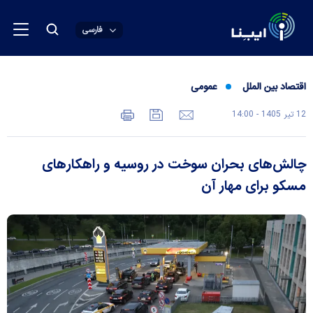
فارسی
اقتصاد بین الملل
عمومی
12 تير 1405 - 14:00
چالش‌های بحران سوخت در روسیه و راهکار‌های
مسکو برای مهار آن