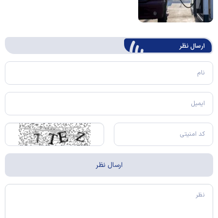
ارسال‌ نظر