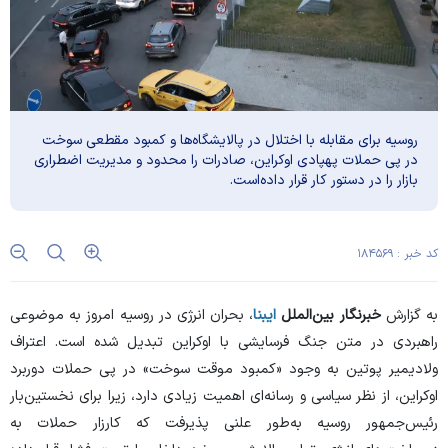
روسیه برای مقابله با اختلال در پالایشگاه‌ها و کمبود مقطعی سوخت
در پی حملات پهپادی اوکراین، صادرات را محدود و مدیریت اضطراری
بازار را در دستور کار قرار داده‌است.
کد خبر : ۱۸۴۵۶۹
به گزارش
خبرنگار بین‌الملل
ایبنا
، بحران انرژی در روسیه امروز به موضوعی
راهبردی در متن جنگ فرسایشی با اوکراین تبدیل شده است. اعتراف
ولادیمیر پوتین به وجود «کمبود موقت سوخت» در پی حملات دوربرد
اوکراین، از نظر سیاسی و رسانه‌ای اهمیت زیادی دارد، زیرا برای نخستین‌بار
رئیس‌جمهور روسیه به‌طور علنی پذیرفت که کارزار حملات به