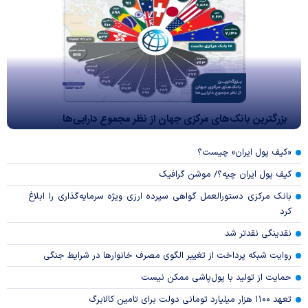
بزرگترین بانک‌های مرکزی جهان از نظر مجموع دارایی‌ها
«کیف پول ایران» چیست؟
کیف پول ایران چیه؟/ موشن گرافیک
بانک مرکزی دستورالعمل گواهی سپرده ارزی ویژه سرمایه‌گذاری را ابلاغ
کرد
نقدینگی نقدتر شد
روایت شبکه پرداخت از تغییر الگوی مصرف خانوار‌ها در شرایط جنگی
حمایت از تولید با پول‌پاشی ممکن نیست
تعهد ۱۱۰۰ هزار میلیارد تومانی دولت برای تامین کالابرگ