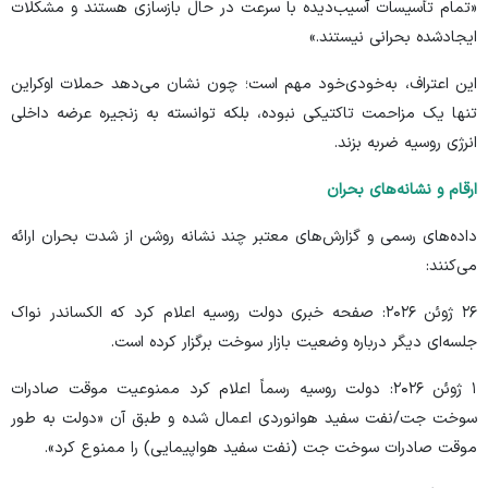
«تمام تأسیسات آسیب‌دیده با سرعت در حال بازسازی هستند و مشکلات
ایجادشده بحرانی نیستند.»
این اعتراف، به‌خودی‌خود مهم است؛ چون نشان می‌دهد حملات اوکراین
تنها یک مزاحمت تاکتیکی نبوده، بلکه توانسته به زنجیره عرضه داخلی
انرژی روسیه ضربه بزند.
ارقام و نشانه‌های بحران
داده‌های رسمی و گزارش‌های معتبر چند نشانه روشن از شدت بحران ارائه
می‌کنند:
۲۶ ژوئن ۲۰۲۶:
صفحه خبری
دولت روسیه اعلام کرد که الکساندر نواک
جلسه‌ای دیگر درباره وضعیت بازار سوخت برگزار کرده است.
۱ ژوئن ۲۰۲۶: دولت روسیه رسماً اعلام کرد ممنوعیت موقت صادرات
سوخت جت/نفت سفید هوانوردی اعمال شده و طبق آن «دولت به طور
موقت صادرات سوخت جت (نفت سفید هواپیمایی) را ممنوع کرد».