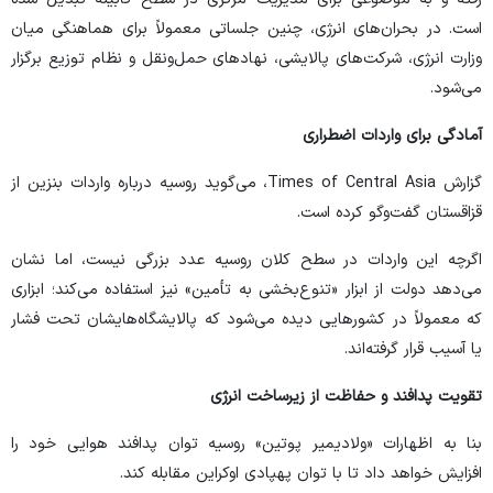
است. در بحران‌های انرژی، چنین جلساتی معمولاً برای هماهنگی میان
وزارت انرژی، شرکت‌های پالایشی، نهاد‌های حمل‌ونقل و نظام توزیع برگزار
می‌شود.
آمادگی برای واردات اضطراری
گزارش
Times of Central Asia
، می‌گوید روسیه درباره واردات بنزین از
قزاقستان گفت‌و‌گو کرده است.
اگرچه این واردات در سطح کلان روسیه عدد بزرگی نیست، اما نشان
می‌دهد دولت از ابزار «تنوع‌بخشی به تأمین» نیز استفاده می‌کند؛ ابزاری
که معمولاً در کشور‌هایی دیده می‌شود که پالایشگاه‌هایشان تحت فشار
یا آسیب قرار گرفته‌اند.
تقویت پدافند و حفاظت از زیرساخت انرژی
بنا به اظهارات «
ولادیمیر پوتین
» روسیه توان پدافند هوایی خود را
افزایش خواهد داد تا با توان پهپادی اوکراین مقابله کند.