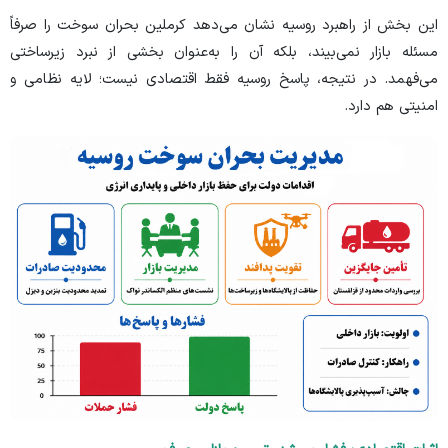
این بخش از راهبرد روسیه نشان می‌دهد کرملین بحران سوخت را صرفاً
مسئله بازار نمی‌بیند، بلکه آن را به‌عنوان بخشی از نبرد زیرساختی
می‌فهمد. در نتیجه، پاسخ روسیه فقط اقتصادی نیست؛ لایه نظامی و
امنیتی هم دارد.