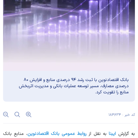
بانک اقتصادنوین با ثبت رشد ۹۴ درصدی منابع و افزایش ۸۰
درصدی مصارف، مسیر توسعه عملیات بانکی و مدیریت اثربخش
منابع را تقویت کرد.
کد خبر : ۱۸۴۶۳۴
به گزارش
ایبنا
به نقل از
روابط عمومی بانک اقتصادنوین
، منابع بانک