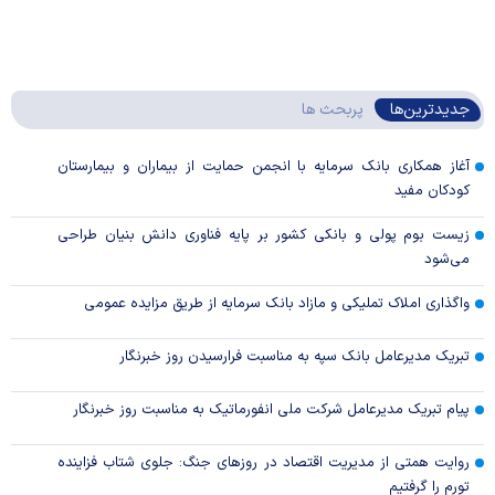
جدیدترین‌ها
پربحث ها
آغاز همکاری بانک سرمایه با انجمن حمایت از بیماران و بیمارستان
کودکان مفید
زیست بوم پولی و بانکی کشور بر پایه فناوری دانش بنیان طراحی
می‌شود
واگذاری املاک تملیکی و مازاد بانک سرمایه از طریق مزایده عمومی
تبریک مدیرعامل بانک سپه به مناسبت فرارسیدن روز خبرنگار
پیام تبریک مدیرعامل شرکت ملی انفورماتیک به مناسبت روز خبرنگار
روایت همتی از مدیریت اقتصاد در روزهای جنگ: جلوی شتاب فزاینده
تورم را گرفتیم