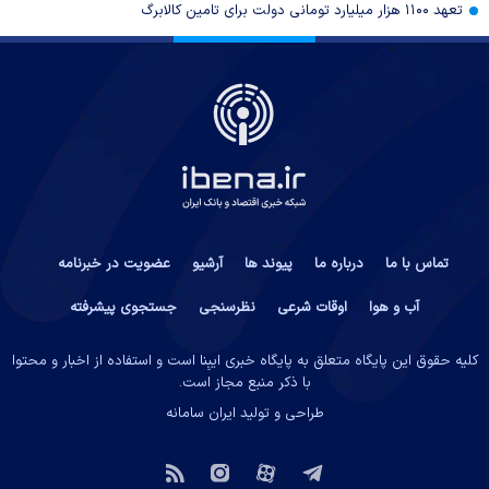
تعهد ۱۱۰۰ هزار میلیارد تومانی دولت برای تامین کالابرگ
تماس با ما
درباره ما
پیوند ها
آرشیو
عضویت در خبرنامه
آب و هوا
اوقات شرعی
نظرسنجی
جستجوی پیشرفته
کلیه حقوق این پایگاه متعلق به پایگاه خبری ایبِنا است و استفاده از اخبار و محتوا
با ذکر منبع مجاز است.
طراحی و تولید
ایران سامانه