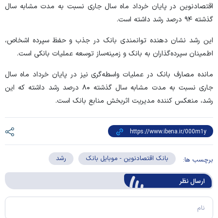
اقتصادنوین در پایان خرداد ماه سال جاری نسبت به مدت مشابه سال
گذشته ۹۴ درصد رشد داشته است.
این رشد نشان دهنده توانمندی بانک در جذب و حفظ سپرده اشخاص،
اطمینان سپرده‌گذاران به بانک و زمینه‌ساز توسعه عملیات بانکی است.
مانده مصارف بانک در عملیات واسطه‌گری نیز در پایان خرداد ماه سال
جاری نسبت به مدت مشابه سال گذشته ۸۰ درصد رشد داشته که این
رشد، منعکس کننده مدیریت اثربخش منابع بانک است.
بانک اقتصادنوین - موبایل بانک
رشد
برچسب ها:
ارسال‌ نظر