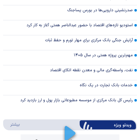
صدرنشینی دارویی‌ها در بورس پساجنگ
استودیو تازه‌های اقتصاد با حضور عبدالناصر همتی آغاز به کار کرد
آرایش جنگی بانک مرکزی برای مهار تورم و حفظ ثبات
مهم‌ترین پروژه همتی در سال ۱۴۰۵
نفت، واسطه‌گری مالی و معدن نقطه اتکای اقتصاد
خدمات بانک تجارت در یک نگاه
رئیس کل بانک مرکزی از موسسه مطبوعاتی بازار پول و ارز بازدید کرد
درباره 
بیشتر
ویدئو ویژه