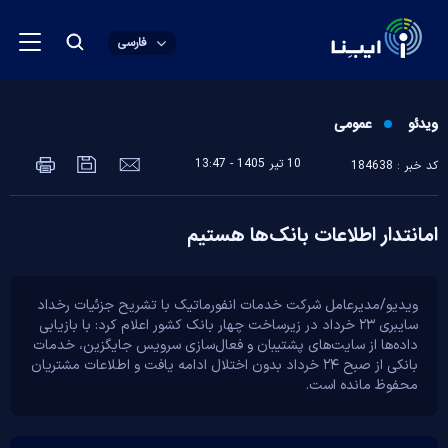
فارسی
ویدئو
عمومی
10 تير 1405 - 13:47
کد خبر : 184638
امانتدار اطلاعات بانک‌ها هستیم
ویدیو/مدیرعامل شرکت خدمات انفورماتیک با تشریح جزئیات رخداد
سایبری ۲۳ خرداد در زیرساخت چهار بانک کشور اعلام کرد: با بازیابی
داده‌ها از سایت‌های پشتیبان و فعال‌سازی سرویس جایگزین، خدمات
بانکی از صبح ۲۴ خرداد بدون اختلال ادامه یافت و اطلاعات مشتریان
محفوظ مانده است.