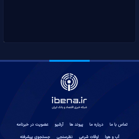
تماس با ما
درباره ما
پیوند ها
آرشیو
عضویت در خبرنامه
آب و هوا
اوقات شرعی
نظرسنجی
جستجوی پیشرفته