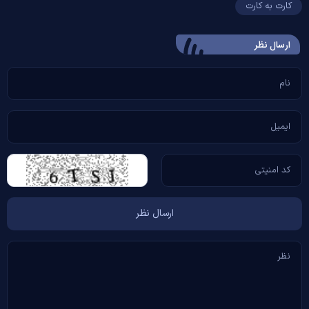
کارت به کارت
ارسال‌ نظر