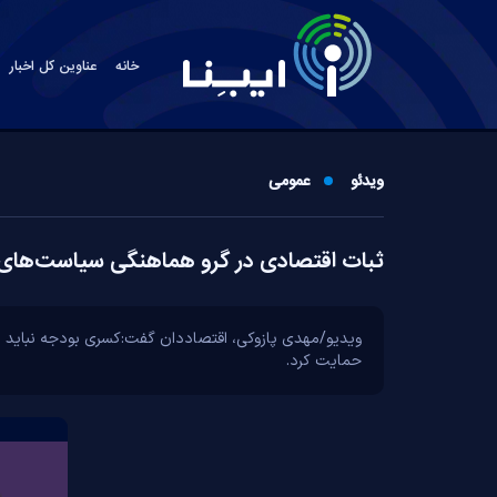
خانه
عناوین کل اخبار
ویدئو
عمومی
ثبات اقتصادی در گرو هماهنگی سیاست‌های 
ویدیو/مهدی پازوکی، اقتصاددان گفت:کسری بودجه نباید به 
حمایت کرد.