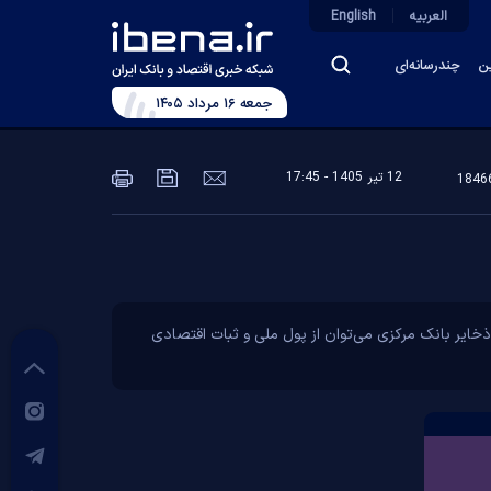
العربیه
English
ین
چندرسانه‌ای
جمعه ۱۶ مرداد ۱۴۰۵
12 تير 1405 - 17:45
خایر بانک مرکزی می‌توان از پول ملی و ثبات اقتصادی