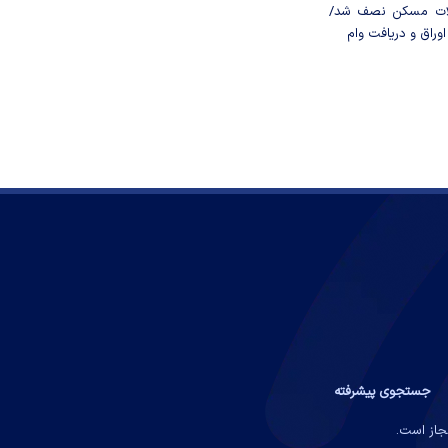
لات مسکن نصف شد/
وراق و دریافت وام
جستجوی پیشرفته
مجاز است.