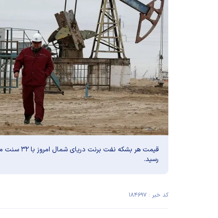
رسید.
کد خبر : ۱۸۴۶۹۷