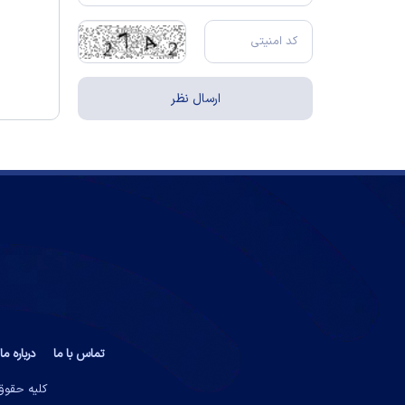
تماس با ما
درباره ما
کلیه حقوق 