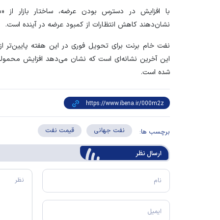
با افزایش در دسترس بودن عرضه، ساختار بازار از «بک
نشان‌دهند کاهش انتظارات از کمبود عرضه در آینده است.
نفت خام برنت برای تحویل فوری در این هفته پایین‌تر از
این آخرین نشانه‌ای است که نشان می‌دهد افزایش محموله‌
شده است.
نفت جهانی
قیمت نفت
برچسب ها:
ارسال‌ نظر