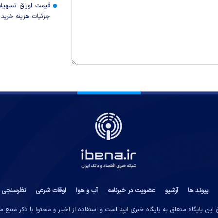
قیمت اوراق تسهی
جزئیات هزینه خرید ا
پیوند ها
آرشیو
عضویت در خبرنامه
آب و هوا
اوقات شرعی
نظرسنجی
این پایگاه متعلق به پایگاه خبری ایبِنا است و استفاده از اخبار و محتوا با ذکر منبع 