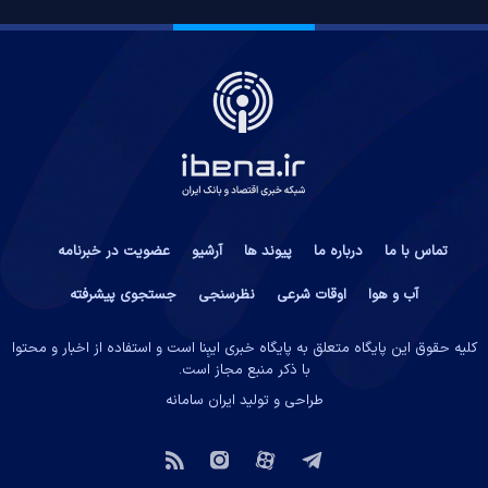
تماس با ما
درباره ما
پیوند ها
آرشیو
عضویت در خبرنامه
آب و هوا
اوقات شرعی
نظرسنجی
جستجوی پیشرفته
کلیه حقوق این پایگاه متعلق به پایگاه خبری ایبِنا است و استفاده از اخبار و محتوا
با ذکر منبع مجاز است.
طراحی و تولید
ایران سامانه