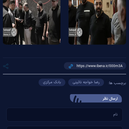
رضا خواجه نائینی
بانک مرکزی
برچسب ها:
ارسال‌ نظر