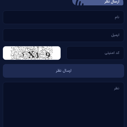
ارسال‌ نظر