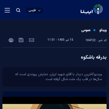
فارسی
ویدئو
عمومی
15 تير 1405 - 11:01
کد خبر : 184722
بدرقه باشکوه
ویدیو/آخرین دیدار با آقای شهید ایران، نمایش پیوندی است که
سال‌ها در قلب یک ملت شکل گرفته است.