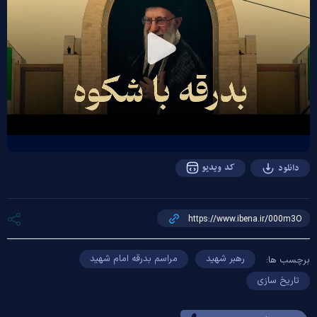
Play
Video
کد ویدیو
دانلود
رهبر شهید
مراسم بدرقه امام شهید
برچسب ها:
تاریخ سازی