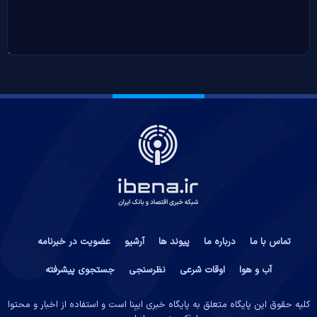
تماس با ما
درباره ما
پیوند ها
آرشیو
عضویت در خبرنامه
آب و هوا
اوقات شرعی
نظرسنجی
جستجوی پیشرفته
کلیه حقوق این پایگاه متعلق به پایگاه خبری ایبِنا است و استفاده از اخبار و محتوا