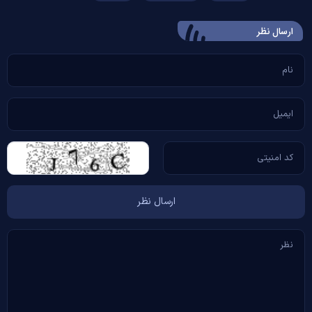
ارسال‌ نظر