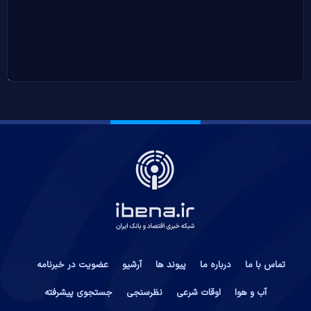
تماس با ما
درباره ما
پیوند ها
آرشیو
عضویت در خبرنامه
آب و هوا
اوقات شرعی
نظرسنجی
جستجوی پیشرفته