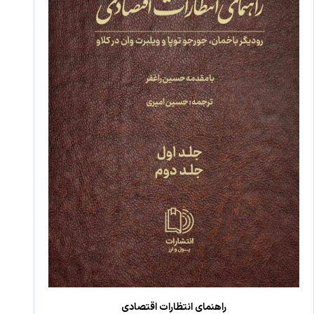
راهنمای انتظارات اقتصادی