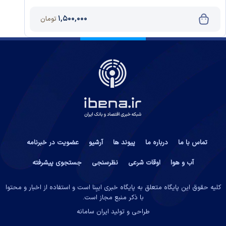
۱,۵۰۰,۰۰۰
تومان
تماس با ما
درباره ما
پیوند ها
آرشیو
عضویت در خبرنامه
آب و هوا
اوقات شرعی
نظرسنجی
جستجوی پیشرفته
کلیه حقوق این پایگاه متعلق به پایگاه خبری ایبِنا است و استفاده از اخبار و محتوا
با ذکر منبع مجاز است.
طراحی و تولید
ایران سامانه