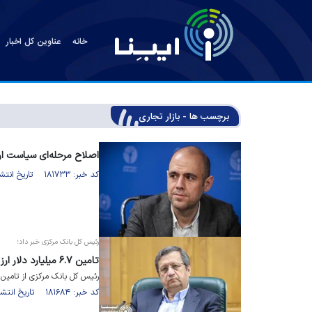
خانه
عناوین کل اخبار
برچسب ها - بازار تجاری
اصلاح مرحله‌ای سیاست ار
کد خبر: ۱۸۱۷۳۳ تاریخ انتشار : ۱۴۰۴/۱۲/۰۴
رئیس کل بانک مرکزی خبر داد؛
تامین ۶.۷ میلیارد دلار ارز تجاری در چارچوب سیاست جدید
رئیس کل بانک مرکزی از تامین ۶.۷ میلیارد دلاری ارز در بازار تجاری خبر داد
کد خبر: ۱۸۱۶۸۴ تاریخ انتشار : ۱۴۰۴/۱۲/۰۳