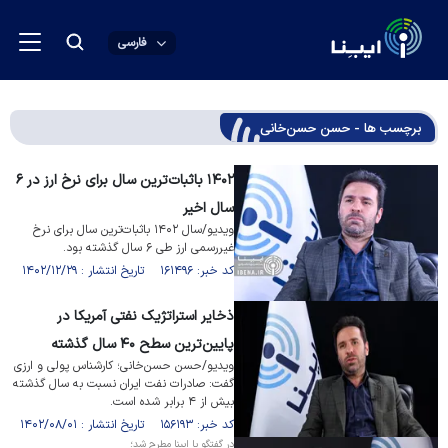
فارسی
برچسب ها - حسن حسن‌خانی
۱۴۰۲ باثبات‌ترین سال برای نرخ ارز در ۶
سال اخیر
ویدیو/سال ۱۴۰۲ باثبات‌ترین سال برای نرخ
غیررسمی ارز طی ۶ سال گذشته بود.
کد خبر: ۱۶۱۴۹۶ تاریخ انتشار : ۱۴۰۲/۱۲/۲۹
ذخایر استراتژیک نفتی آمریکا در
پایین‌ترین سطح ۴۰ سال گذشته
ویدیو/حسن حسن‌خانی؛ کارشناس پولی و ارزی
گفت: صادرات نفت ایران نسبت به سال گذشته
بیش از ۴ برابر شده است.
کد خبر: ۱۵۶۱۹۳ تاریخ انتشار : ۱۴۰۲/۰۸/۰۱
در گفتگو با ایبِنا مطرح شد؛