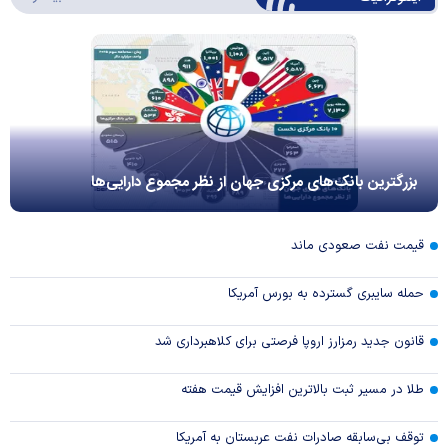
بزرگترین بانک‌های مرکزی جهان از نظر مجموع دارایی‌ها
قیمت نفت صعودی ماند
حمله سایبری گسترده به بورس آمریکا
قانون جدید رمزارز اروپا فرصتی برای کلاهبرداری شد
طلا در مسیر ثبت بالاترین افزایش قیمت هفته
توقف بی‌سابقه صادرات نفت عربستان به آمریکا