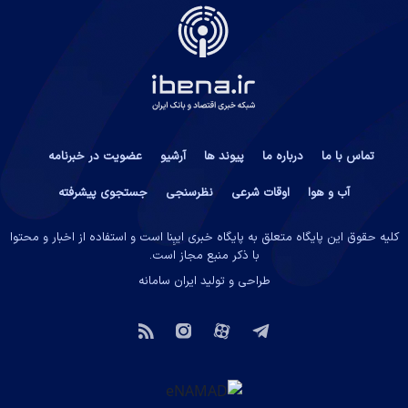
تماس با ما
درباره ما
پیوند ها
آرشیو
عضویت در خبرنامه
آب و هوا
اوقات شرعی
نظرسنجی
جستجوی پیشرفته
کلیه حقوق این پایگاه متعلق به پایگاه خبری ایبِنا است و استفاده از اخبار و محتوا
با ذکر منبع مجاز است.
طراحی و تولید
ایران سامانه