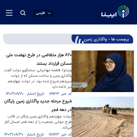
فارسی
برچسب ها - واگذاری زمین
۸۲۰ هزار متقاضی در طرح نهضت ملی
مسکن قرارداد بستند
ویدئو/ فاطمه مهاجرانی؛ سخنگوی دولت گفت:
واگذاری زمین و ساخت مسکن که از دولت
سیزدهم شروع شده بود، در دولت چهاردهم
نیز ادامه دارد.
کد خبر: ۱۶۹۶۱۴ تاریخ انتشار : ۱۴۰۳/۰۹/۲۰
شروع مرحله جدید واگذاری زمین رایگان
در دهه فجر
دولت چهاردهم واگذاری زمین رایگان در قالب
طرح جوانی جمعیت را از دهه فجر امسال آغاز
می‌کند.
کد خبر: ۱۶۸۹۱۳ تاریخ انتشار : ۱۴۰۳/۰۸/۳۰