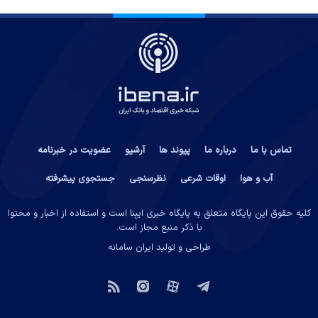
تماس با ما
درباره ما
پیوند ها
آرشیو
عضویت در خبرنامه
آب و هوا
اوقات شرعی
نظرسنجی
جستجوی پیشرفته
کلیه حقوق این پایگاه متعلق به پایگاه خبری ایبِنا است و استفاده از اخبار و محتوا
با ذکر منبع مجاز است.
طراحی و تولید
ایران سامانه