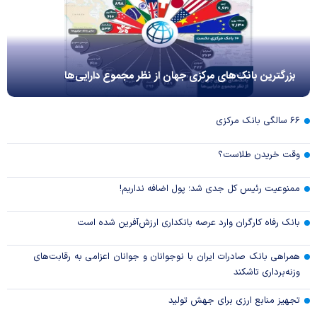
بزرگترین بانک‌های مرکزی جهان از نظر مجموع دارایی‌ها
۶۶ سالگی بانک مرکزی
وقت خریدن طلاست؟
ممنوعیت رئیس کل جدی شد؛ پول اضافه نداریم!
بانک رفاه کارگران وارد عرصه بانکداری ارزش‌آفرین شده است
همراهی بانک صادرات ایران با نوجوانان و جوانان اعزامی به رقابت‌های
وزنه‌برداری تاشکند
تجهیز منابع ارزی برای جهش تولید