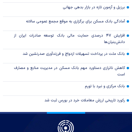
برزیل و آزمون تازه در بازار بدهی جهانی
آمادگی بانک مسکن برای برگزاری به موقع مجمع عمومی سالانه
افزایش ۴۷ درصدی حمایت مالی بانک توسعه صادرات ایران از
دانش‌بنیان‌ها
بانک ملت در پرداخت تسهیلات ازدواج و فرزندآوری صدرنشین شد
کاهش ناترازی دستاورد مهم بانک مسکن در مدیریت منابع و مصارف
است
بانک مرکزی و نبرد با تورم
رکورد تاریخی ارزش معاملات خرد در بورس ثبت شد