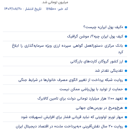
میلیون تومانی شد.
کد خبر: ۱۶۸۵۰۰ تاریخ انتشار : ۱۴۰۳/۰۸/۲۰
«کیف پول ایران» چیست؟
کیف پول ایران چیه؟/ موشن گرافیک
بانک مرکزی دستورالعمل گواهی سپرده ارزی ویژه سرمایه‌گذاری را ابلاغ
کرد
ارز کشور گروگان کارت‌های بازرگانی
نقدینگی نقدتر شد
روایت شبکه پرداخت از تغییر الگوی مصرف خانوار‌ها در شرایط جنگی
حمایت از تولید با پول‌پاشی ممکن نیست
تعهد ۱۱۰۰ هزار میلیارد تومانی دولت برای تامین کالابرگ
هرج‌ومرج در بورس‌های جهانی
مهار تورم؛ اولویتی که نباید قربانی فشار برای افزایش تسهیلات شود
روایت ۲۰ سال نقش‌آفرینی «به‌پرداخت ملت» در اقتصاد دیجیتال ایران