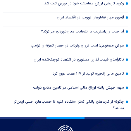
رکورد تاریخی ارزش معاملات خرد در بورس ثبت شد
آزمون مهار فشار‌های تورمی در اقتصاد ایران
آیا حباب وال‌استریت با انتخابات میان‌دوره‌ای می‌ترکد؟
هوش مصنوعی؛ اسب تروای واردات در حصار تعرفه‌ای ترامپ
ناکارآمدی قیمت‌گذاری دستوری در اقتصاد کوچک‌شده ایران
تامین مالی زنجیره تولید از ۱۱۷ همت عبور کرد
سهم جهش یافته اوراق مالی اسلامی در تامین منابع دولت
چگونه از کارت‌های بانکی کمتر استفاده کنیم تا حساب‌های اصلی ایمن‌تر
بمانند؟