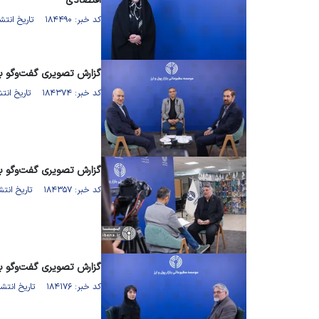
اقتصادی
کد خبر: ۱۸۴۴۹۰ تاریخ انتشار : ۱۴۰۵/۰۴/۰۷
گزارش تصویری گفت‌وگو با 
کد خبر: ۱۸۴۳۷۴ تاریخ انتشار : ۱۴۰۵/۰۴/۰۲
گزارش تصویری گفت‌وگو ب
کد خبر: ۱۸۴۳۵۷ تاریخ انتشار : ۱۴۰۵/۰۴/۰۲
گزارش تصویری گفت‌وگو ب
کد خبر: ۱۸۴۱۷۶ تاریخ انتشار : ۱۴۰۵/۰۳/۲۷