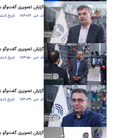
گزارش تصویری گفت‌وگو با
کد خبر: ۱۸۴۰۶۲ تاریخ انتشار : ۱۴۰۵/۰۳/۲۴
گزارش تصویری گفت‌وگو با
کد خبر: ۱۸۴۰۵۰ تاریخ انتشار : ۱۴۰۵/۰۳/۲۴
گزارش تصویری گفت‌وگو ب
کد خبر: ۱۸۴۰۴۹ تاریخ انتشار : ۱۴۰۵/۰۳/۲۴
گزارش تصویری گفت‌وگو ب