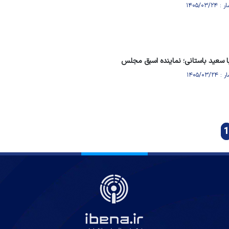
ا سعید باستانی؛ نماینده اسبق مجلس
1