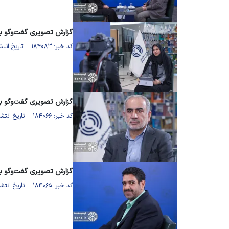
گزارش تصویری گفت‌وگو با
کد خبر: ۱۸۴۰۸۳ تاریخ انتشار : ۱۴۰۵/۰۳/۲۵
گزارش تصویری گفت‌وگو ب
کد خبر: ۱۸۴۰۶۶ تاریخ انتشار : ۱۴۰۵/۰۳/۲۴
گزارش تصویری گفت‌وگو با
کد خبر: ۱۸۴۰۶۵ تاریخ انتشار : ۱۴۰۵/۰۳/۲۴