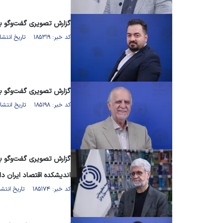
گزارش تصویری گفت‌وگو 
کد خبر: ۱۸۵۳۱۹ تاریخ انتشار : ۱۴۰۵/۰۵/۰۵
گزارش تصویری گفت‌وگو ب
کد خبر: ۱۸۵۱۹۸ تاریخ انتشار : ۱۴۰۵/۰۴/۳۱
گزارش تصویری گفت‌وگو ب
اندیشکده اقتصاد ایران د
کد خبر: ۱۸۵۱۷۴ تاریخ انتشار : ۱۴۰۵/۰۴/۳۰