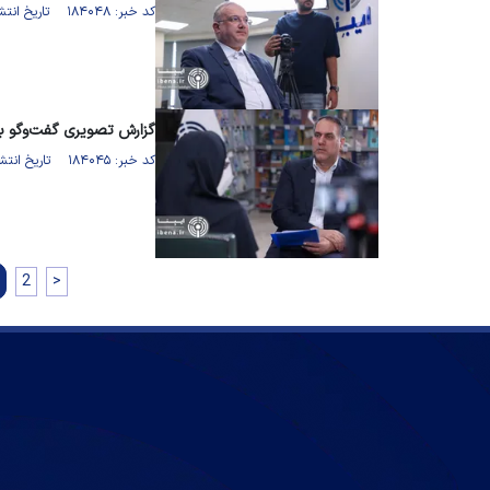
کد خبر: ۱۸۴۰۴۸ تاریخ انتشار : ۱۴۰۵/۰۳/۲۴
گزارش تصویری گفت‌و‌گو ب
کد خبر: ۱۸۴۰۴۵ تاریخ انتشار : ۱۴۰۵/۰۳/۲۴
2
>