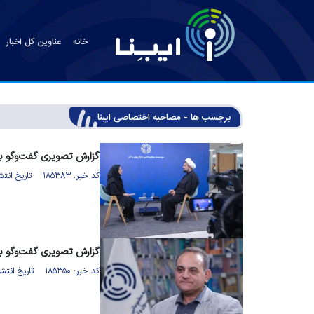
خانه
عناوین کل اخبار
برچسب ها - مصاحبه اختصاصی ایبِنا
گزارش تصویری گفت‌وگو ب
کد خبر: ۱۸۵۳۸۳ تاریخ انتشار : ۱۴۰۵/۰۵/۰۶
گزارش تصویری گفت‌وگو با
کد خبر: ۱۸۵۳۵۰ تاریخ انتشار : ۱۴۰۵/۰۵/۰۵