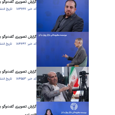
گزارش تصویری گفت‌وگو ب
کد خبر: ۱۸۴۶۶۷ تاریخ انتشار : ۱۴۰۵/۰۴/۱۷
گزارش تصویری گفت‌وگو با
کد خبر: ۱۸۴۶۴۲ تاریخ انتشار : ۱۴۰۵/۰۴/۱۰
گزارش تصویری گفت‌وگو با
کد خبر: ۱۸۴۵۵۳ تاریخ انتشار : ۱۴۰۵/۰۴/۰۸
گزارش تصویری گفت‌وگو با