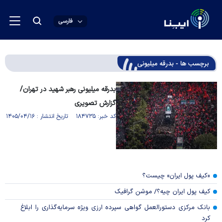
فارسی
برچسب ها - بدرقه میلیونی
بدرقه میلیونی رهبر شهید در تهران/
گزارش تصویری
کد خبر: ۱۸۴۷۳۵ تاریخ انتشار : ۱۴۰۵/۰۴/۱۶
«کیف پول ایران» چیست؟
کیف پول ایران چیه؟/ موشن گرافیک
بانک مرکزی دستورالعمل گواهی سپرده ارزی ویژه سرمایه‌گذاری را ابلاغ
کرد