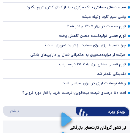
سیاست‌های حمایتی بانک مرکزی باید از کانال کنترل تورم بگذرد
وقتی سیم کارت وثیقه میشه
تورم خدمات در بهار ۱۴۰۵ چقدر شد؟
تورم فصلی تولیدکننده معدن کاهش یافت
چرا انضباط ارزی برای حمایت از تولید ضروری است؟
حرکت از مزایده‌محوری به حکمرانی فعال بر دارایی‌های بانکی
تورم فصلی بخش برق به ۶۵.۷ درصد رسید
نقدینگی نقدتر شد
ریشه نوسانات ارزی در ایران سیاسی است
افت ۵۰ درصدی قیمت بیت‌کوین؛ فرصت خرید یا آغاز دوره نزولی؟
درباره 
بیشتر
ویدئو ویژه
ارز کشور گروگان کارت‌های بازرگانی