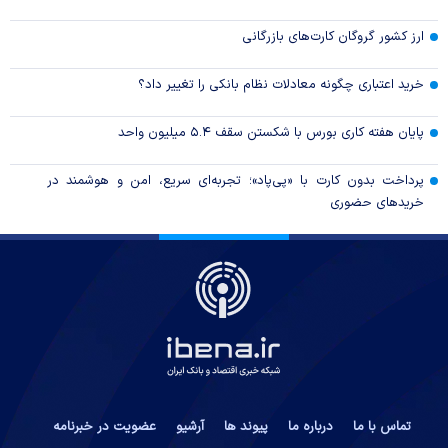
ارز کشور گروگان کارت‌های بازرگانی
خرید اعتباری چگونه معادلات نظام بانکی را تغییر داد؟
پایان هفته کاری بورس با شکستن سقف ۵.۴ میلیون واحد
پرداخت بدون کارت با «پی‌پاد»؛ تجربه‌ای سریع، امن و هوشمند در
خریدهای حضوری
تماس با ما
درباره ما
پیوند ها
آرشیو
عضویت در خبرنامه