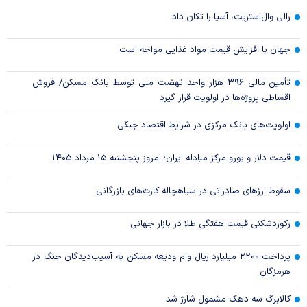
رالی وال‌استریت، آسیا را تکان داد
جهان با افزایش قیمت مواد غذایی مواجه است
تأمین مالی ۳۹۶ هزار واحد نهضت ملی توسط بانک مسکن/ فروش
اقساطی پروژه‌ها در اولویت قرار گیرد
اولویت‌های بانک مرکزی در شرایط اقتصاد جنگی
قیمت دلار و یورو مرکز مبادله ایران؛ امروز پنجشنبه ۱۵ مرداد ۱۴۰۵
سقوط ارزهای صادراتی در سیاهچاله کارت‌های بازرگانی
رکوردشکنی قیمت هفتگی طلا در بازار‌ جهانی
پرداخت ۲۲۰۰ میلیارد ریال وام ودیعه مسکن به آسیب‌دیدگان جنگ در
هرمزگان
کالابرگ سه دهک مشمول شارژ شد