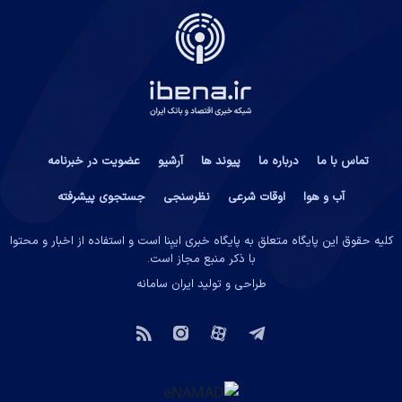
تماس با ما
درباره ما
پیوند ها
آرشیو
عضویت در خبرنامه
آب و هوا
اوقات شرعی
نظرسنجی
جستجوی پیشرفته
کلیه حقوق این پایگاه متعلق به پایگاه خبری ایبِنا است و استفاده از اخبار و محتوا
با ذکر منبع مجاز است.
طراحی و تولید
ایران سامانه