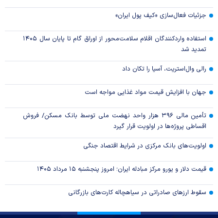
جزئیات فعال‌سازی «کیف پول ایران»
استفاده واردکنندگان اقلام سلامت‌محور از اوراق گام تا پایان سال ۱۴۰۵
تمدید شد
رالی وال‌استریت، آسیا را تکان داد
جهان با افزایش قیمت مواد غذایی مواجه است
تأمین مالی ۳۹۶ هزار واحد نهضت ملی توسط بانک مسکن/ فروش
اقساطی پروژه‌ها در اولویت قرار گیرد
اولویت‌های بانک مرکزی در شرایط اقتصاد جنگی
قیمت دلار و یورو مرکز مبادله ایران؛ امروز پنجشنبه ۱۵ مرداد ۱۴۰۵
سقوط ارزهای صادراتی در سیاهچاله کارت‌های بازرگانی