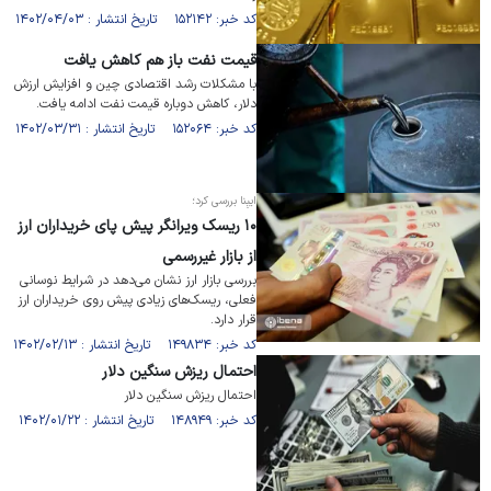
کد خبر: ۱۵۲۱۴۲ تاریخ انتشار : ۱۴۰۲/۰۴/۰۳
قیمت نفت باز هم کاهش یافت
با مشکلات رشد اقتصادی چین و افزایش ارزش
دلار، کاهش دوباره قیمت نفت ادامه یافت.
کد خبر: ۱۵۲۰۶۴ تاریخ انتشار : ۱۴۰۲/۰۳/۳۱
ایبِنا بررسی کرد؛
۱۰ ریسک ویرانگر پیش پای خریداران ارز
از بازار غیررسمی
بررسی بازار ارز نشان می‌دهد در شرایط نوسانی
فعلی، ریسک‌های زیادی پیش روی خریداران ارز
قرار دارد.
کد خبر: ۱۴۹۸۳۴ تاریخ انتشار : ۱۴۰۲/۰۲/۱۳
احتمال ریزش سنگین دلار
احتمال ریزش سنگین دلار
کد خبر: ۱۴۸۹۴۹ تاریخ انتشار : ۱۴۰۲/۰۱/۲۲