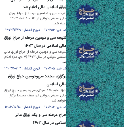
اوراق اسلامی مالی اعلام شد
نتیجه سی­ و ششمین مرحله از حراج اوراق
مالی اسلامی دولتی در ۱۴ اسفندماه ۱۴۰۳
اعلام شد.
کد خبر: ۱۷۲۴۵۶ تاریخ انتشار : ۱۴۰۳/۱۲/۱۹
نتیجه سی و دومین مرحله از حراج اوراق
مالی اسلامی در سال ۱۴۰۳
نتیجه سی و دومین مرحله از حراج اوراق مالی
اسلامی دولتی در سال ۱۴۰۳ (۴ دی ماه) اعلام
شد.
کد خبر: ۱۷۰۴۰۵ تاریخ انتشار : ۱۴۰۳/۱۰/۱۳
برگزاری مجدد سی‌ودومین حراج اوراق
مالی اسلامی
طبق اعلام بانک مرکزی سی‌ودومین حراج اوراق
مالی اسلامی دولتی این هفته مجددا برگزار
خواهد شد.
کد خبر: ۱۷۰۳۰۶ تاریخ انتشار : ۱۴۰۳/۱۰/۱۰
حراج مرحله سی‌ و یکم اوراق مالی
اسلامی در سال ۱۴۰۳