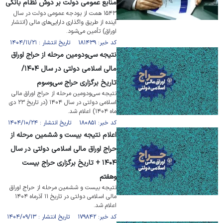
منابع عمومی دولت بر دوش نظام بانکی
۱۵۴۳ همت از بودجه عمومی دولت در سال
آینده از طریق واگذاری دارایی‌های مالی (انتشار
اوراق) تأمین می‌شود.
کد خبر: ۱۸۱۴۳۹ تاریخ انتشار : ۱۴۰۴/۱۱/۲۱
نتیجه سی‌ودومین مرحله از حراج اوراق
مالی اسلامی دولتی در سال ۱۴۰۴/
تاریخ برگزاری حراج سی‌‎وسوم
نتیجه سی‌ودومین مرحله از حراج اوراق مالی
اسلامی دولتی در سال ۱۴۰۴ (در تاریخ ۲۳ دی
ماه ۱۴۰۴) اعلام شد.
کد خبر: ۱۸۰۸۵۱ تاریخ انتشار : ۱۴۰۴/۱۰/۲۴
اعلام نتیجه بیست ‎و ‎ششمین مرحله از
حراج اوراق مالی اسلامی دولتی در سال
۱۴۰۴ + تاریخ برگزاری حراج بیست
نتیجه بیست و ششمین مرحله از حراج اوراق
مالی اسلامی دولتی در تاریخ ۱۱ آذرماه ۱۴۰۴
اعلام شد.
کد خبر: ۱۷۹۸۴۲ تاریخ انتشار : ۱۴۰۴/۰۹/۱۳