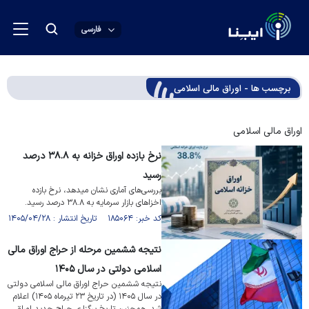
فارسی
برچسب ها - اوراق مالی اسلامی
اوراق مالی اسلامی
نرخ بازده اوراق خزانه به ۳۸.۸ درصد
رسید
بررسی‌های آماری نشان میدهد، نرخ بازده
اخزا‌های بازار سرمایه به ۳۸.۸ درصد رسید.
کد خبر: ۱۸۵۰۶۴ تاریخ انتشار : ۱۴۰۵/۰۴/۲۸
نتیجه ششمین مرحله از حراج اوراق مالی
اسلامی دولتی در سال ۱۴۰۵
نتیجه ششمین حراج اوراق مالی اسلامی دولتی
در سال ۱۴۰۵ (در تاریخ ۲۳ تیرماه ۱۴۰۵) اعلام