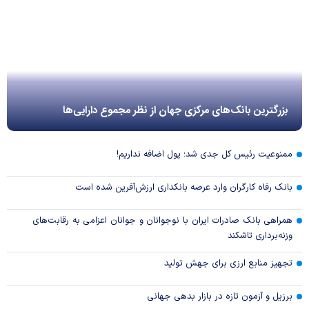
بزرگترین بانک‌های مرکزی جهان از نظر مجموع دارایی‌ها
ممنوعیت رئیس کل جدی شد؛ پول اضافه نداریم!
بانک رفاه کارگران وارد عرصه بانکداری ارزش‌آفرین شده است
همراهی بانک صادرات ایران با نوجوانان و جوانان اعزامی به رقابت‌های
وزنه‌برداری تاشکند
تجهیز منابع ارزی برای جهش تولید
برزیل و آزمون تازه در بازار بدهی جهانی