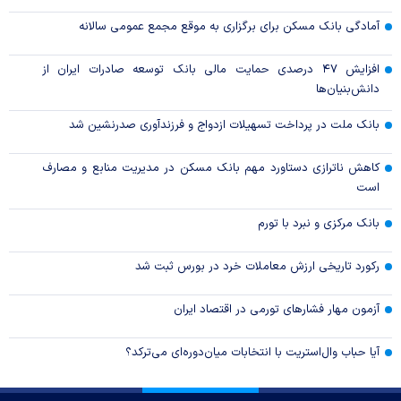
آمادگی بانک مسکن برای برگزاری به موقع مجمع عمومی سالانه
افزایش ۴۷ درصدی حمایت مالی بانک توسعه صادرات ایران از
دانش‌بنیان‌ها
بانک ملت در پرداخت تسهیلات ازدواج و فرزندآوری صدرنشین شد
کاهش ناترازی دستاورد مهم بانک مسکن در مدیریت منابع و مصارف
است
بانک مرکزی و نبرد با تورم
رکورد تاریخی ارزش معاملات خرد در بورس ثبت شد
آزمون مهار فشار‌های تورمی در اقتصاد ایران
آیا حباب وال‌استریت با انتخابات میان‌دوره‌ای می‌ترکد؟