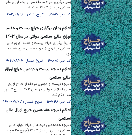
زمان برگزاری حراج مرحله سی‌ و یکم اوراق مالی
اسلامی در سال ۱۴۰۳ اعلام شد.
کد خبر: ۱۶۹۸۱۷ تاریخ انتشار : ۱۴۰۳/۰۹/۲۶
اعلام زمان برگزاری حراج بیست و هفتم
اوراق مالی اسلامی دولتی در سال ۱۴۰۳
تاریخ برگزاری حراج بیست و هفتم اوراق مالی
اسلامی در تاریخ ۶ آبان ماه سال جاری خواهد
بود.
کد خبر: ۱۶۸۰۰۵ تاریخ انتشار : ۱۴۰۳/۰۸/۰۶
اعلام نتیجه بیست­­ و دومین حراج اوراق
مالی اسلامی
نتیجه بیست و دومین مرحله از حراج اوراق
مالی اسلامی دولتی در سال ۱۴۰۳ مورخ ۳ مهر
ماه اعلام شد.
کد خبر: ۱۶۷۰۴۸ تاریخ انتشار : ۱۴۰۳/۰۷/۰۷
اعلام نتیجه هفدهمین حراج اوراق مالی
اسلامی
نتیجه هفدهمین مرحله از حراج اوراق مالی
اسلامی دولتی در سال ۱۴۰۳ (مورخ ۳۰ مرداد