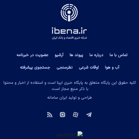
تماس با ما
درباره ما
پیوند ها
آرشیو
عضویت در خبرنامه
آب و هوا
اوقات شرعی
نظرسنجی
جستجوی پیشرفته
کلیه حقوق این پایگاه متعلق به پایگاه خبری ایبِنا است و استفاده از اخبار و محتوا
با ذکر منبع مجاز است.
طراحی و تولید
ایران سامانه