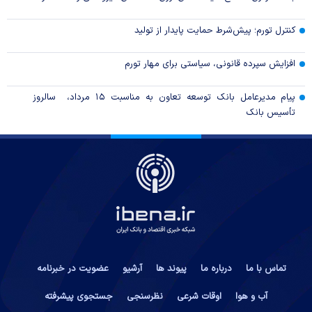
کنترل تورم؛ پیش‌شرط حمایت پایدار از تولید
افزایش سپرده قانونی، سیاستی برای مهار تورم
پیام مدیرعامل بانک توسعه تعاون به مناسبت ۱۵ مرداد، سالروز
تأسیس بانک
تماس با ما
درباره ما
پیوند ها
آرشیو
عضویت در خبرنامه
آب و هوا
اوقات شرعی
نظرسنجی
جستجوی پیشرفته