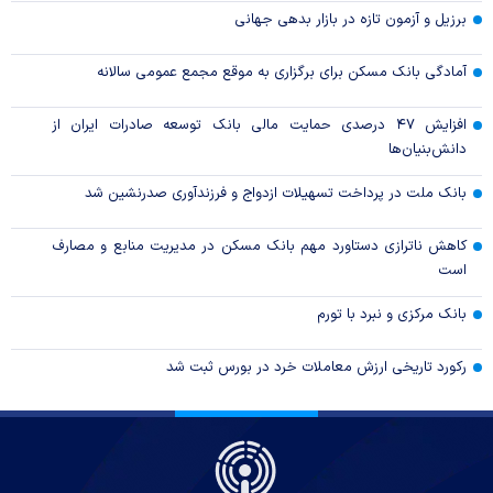
برزیل و آزمون تازه در بازار بدهی جهانی
آمادگی بانک مسکن برای برگزاری به موقع مجمع عمومی سالانه
افزایش ۴۷ درصدی حمایت مالی بانک توسعه صادرات ایران از
دانش‌بنیان‌ها
بانک ملت در پرداخت تسهیلات ازدواج و فرزندآوری صدرنشین شد
کاهش ناترازی دستاورد مهم بانک مسکن در مدیریت منابع و مصارف
است
بانک مرکزی و نبرد با تورم
رکورد تاریخی ارزش معاملات خرد در بورس ثبت شد