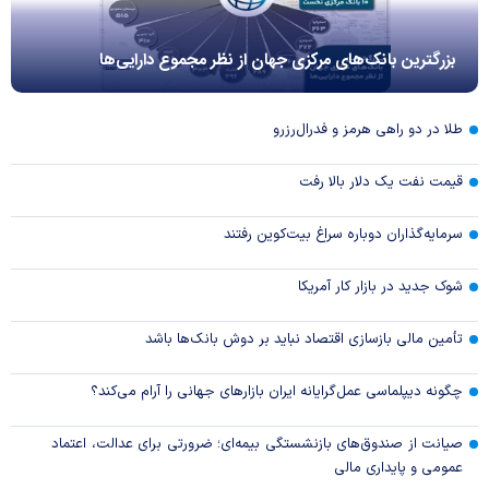
بزرگترین بانک‌های مرکزی جهان از نظر مجموع دارایی‌ها
طلا در دو راهی هرمز و فدرال‌رزرو
قیمت نفت یک دلار بالا رفت
سرمایه‌گذاران دوباره سراغ بیت‌کوین رفتند
شوک جدید در بازار کار آمریکا
تأمین مالی بازسازی اقتصاد نباید بر دوش بانک‌ها باشد
چگونه دیپلماسی عمل‌گرایانه ایران بازار‌های جهانی را آرام می‌کند؟
صیانت از صندوق‌های بازنشستگی بیمه‌ای؛ ضرورتی برای عدالت، اعتماد
عمومی و پایداری مالی