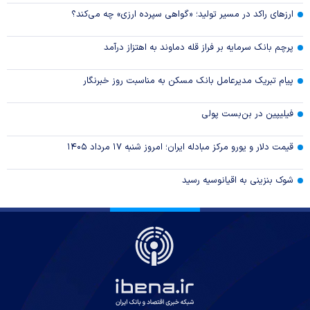
ارزهای راکد در مسیر تولید؛ «گواهی سپرده ارزی» چه می‌کند؟
پرچم بانک سرمایه بر فراز قله دماوند به اهتزاز درآمد
پیام تبریک مدیرعامل بانک مسکن به مناسبت روز خبرنگار
فیلیپین در بن‌بست پولی
قیمت دلار و یورو مرکز مبادله ایران؛ امروز شنبه ۱۷ مرداد ۱۴۰۵
شوک بنزینی به اقیانوسیه رسید