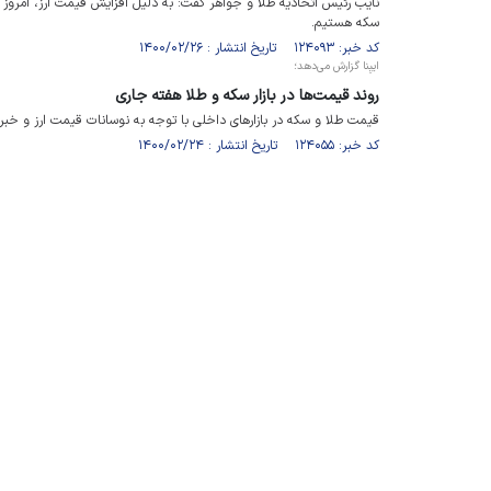
سکه هستیم.
کد خبر: ۱۲۴۰۹۳ تاریخ انتشار : ۱۴۰۰/۰۲/۲۶
ایبِنا گزارش می‌دهد؛
روند قیمت‌ها در بازار سکه و طلا هفته جاری
قیمت طلا و سکه در بازارهای داخلی با توجه به نوسانات قیمت ارز و خ
کد خبر: ۱۲۴۰۵۵ تاریخ انتشار : ۱۴۰۰/۰۲/۲۴