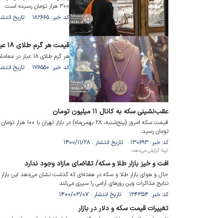
۳۰۰ هزار تومان رسیده است.
کد خبر: ۱۸۲۶۶۵ تاریخ انتشار : ۱۴۰۵/۰۲/۰۶
قیمت هر گرم طلای ۱۸ عیار در بازار؛ سه شنبه ۱۴ مرداد ۱۴۰۴
هر گرم طلای ۱۸ عیار در معاملات امروز بازار طلا ۷ میلیون و ۶۹۶ هزار تومان است.
کد خبر: ۱۷۶۵۵۰ تاریخ انتشار : ۱۴۰۴/۰۵/۱۴
عقب‌نشینی سکه به کانال ۱۱ میلیون تومان
تومان رسید.
کد خبر: ۱۳۰۶۹۳ تاریخ انتشار : ۱۴۰۰/۱۱/۲۸
ایبِنا گزارش می‌دهد؛
افت و خیز بازار طلا و سکه/ تقاضای مازاد وجود ندارد
حال و هوای بازار طلا و سکه در هفته‌ای که گذشت نشان می‌دهد این بازار
نتایج مذاکرات وین روزهای آرامی را سپری می‌کند.
کد خبر: ۱۲۴۳۵۴ تاریخ انتشار : ۱۴۰۰/۰۳/۰۷
تغییرات قیمت سکه و دلار در بازار