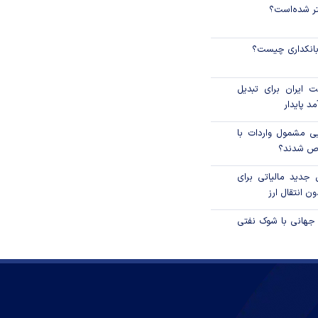
نتر شده‌است؟
 بانکداری چیست؟
 ایران برای تبدیل
د پایدار
یی مشمول واردات با
اص شدند؟
 جدید مالیاتی برای
ن انتقال ارز
 جهانی با شوک نفتی