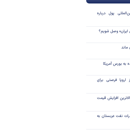
المللی پول درباره
 ایران» وصل شویم؟
ماند
 به بورس آمریکا
 اروپا فرصتی برای
لاترین افزایش قیمت
رات نفت عربستان به