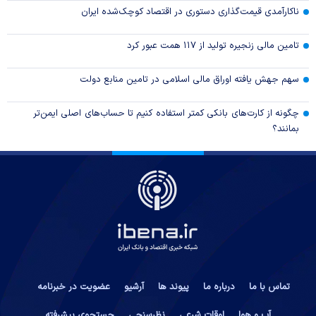
ناکارآمدی قیمت‌گذاری دستوری در اقتصاد کوچک‌شده ایران
تامین مالی زنجیره تولید از ۱۱۷ همت عبور کرد
سهم جهش یافته اوراق مالی اسلامی در تامین منابع دولت
چگونه از کارت‌های بانکی کمتر استفاده کنیم تا حساب‌های اصلی ایمن‌تر
بمانند؟
تماس با ما
درباره ما
پیوند ها
آرشیو
عضویت در خبرنامه
آب و هوا
اوقات شرعی
نظرسنجی
جستجوی پیشرفته