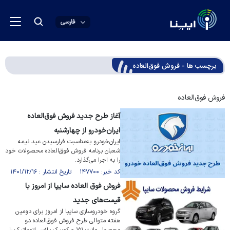
فارسی
برچسب ها - فروش فوق‌العاده
فروش فوق‌العاده
آغاز طرح جدید فروش فوق‌العاده
ایران‌خودرو از چهارشنبه
ایران‌خودرو به‌مناسبت فرارسیدن عید نیمه
شعبان برنامه فروش فوق‌العاده محصولات خود
را به اجرا می‌گذارد.
کد خبر: ۱۴۷۷۰۰ تاریخ انتشار : ۱۴۰۱/۱۲/۱۶
فروش فوق العاده سایپا از امروز با
قیمت‌های جدید
گروه خودروسازی سایپا از امروز برای دومین
هفته متوالی طرح فروش فوق‌العاده دو