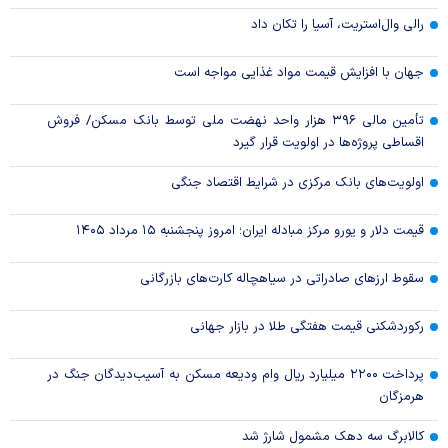
رالی وال‌استریت، آسیا را تکان داد
جهان با افزایش قیمت مواد غذایی مواجه است
تأمین مالی ۳۹۶ هزار واحد نهضت ملی توسط بانک مسکن/ فروش
اقساطی پروژه‌ها در اولویت قرار گیرد
اولویت‌های بانک مرکزی در شرایط اقتصاد جنگی
قیمت دلار و یورو مرکز مبادله ایران؛ امروز پنجشنبه ۱۵ مرداد ۱۴۰۵
سقوط ارزهای صادراتی در سیاهچاله کارت‌های بازرگانی
رکوردشکنی قیمت هفتگی طلا در بازار‌ جهانی
پرداخت ۲۲۰۰ میلیارد ریال وام ودیعه مسکن به آسیب‌دیدگان جنگ در
هرمزگان
کالابرگ سه دهک مشمول شارژ شد