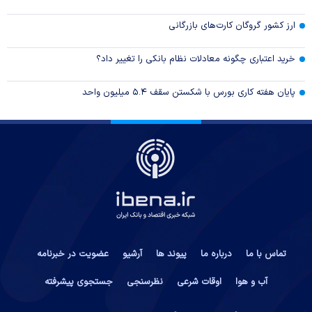
ارز کشور گروگان کارت‌های بازرگانی
خرید اعتباری چگونه معادلات نظام بانکی را تغییر داد؟
پایان هفته کاری بورس با شکستن سقف ۵.۴ میلیون واحد
تماس با ما
درباره ما
پیوند ها
آرشیو
عضویت در خبرنامه
آب و هوا
اوقات شرعی
نظرسنجی
جستجوی پیشرفته