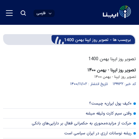
فارسی
برچسب ها - تصویر روز ایبِنا بهمن 1400
تصویر روز ایبِنا بهمن 1400
تصویر روز ایبِنا - بهمن ۱۴۰۰
تصویر روز ایبِنا - بهمن ۱۴۰۰
کد خبر: ۱۲۹۹۳۲ تاریخ انتشار : ۱۴۰۰/۱۱/۰۲
«کیف پول ایران» چیست؟
وقتی سیم کارت وثیقه میشه
حرکت از مزایده‌محوری به حکمرانی فعال بر دارایی‌های بانکی
ریشه نوسانات ارزی در ایران سیاسی است