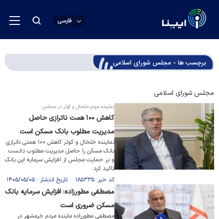
فارسی
برچسب ها - مجلس شورای اسلامی
مجلس شورای اسلامی
نماینده مردم خلخال و کوثر در مجلس:
کاهش ۱۰۰ همت ناترازی حاصل
مدیریت مطلوب بانک مسکن است
نماینده خلخال و کوثر کاهش ۱۰۰ همتی ناترازی
بانک مسکن را حاصل مدیریت مطلوب دانست
و بر حمایت مجلس از افزایش سرمایه این بانک
تاکید کرد.
کد خبر: ۱۸۵۳۳۵ تاریخ انتشار : ۱۴۰۵/۰۵/۰۵
مصطفی مطورزاده: افزایش سرمایه بانک
مسکن ضروری است
مصطفی مطورزاده ماینده مردم خرمشهر در