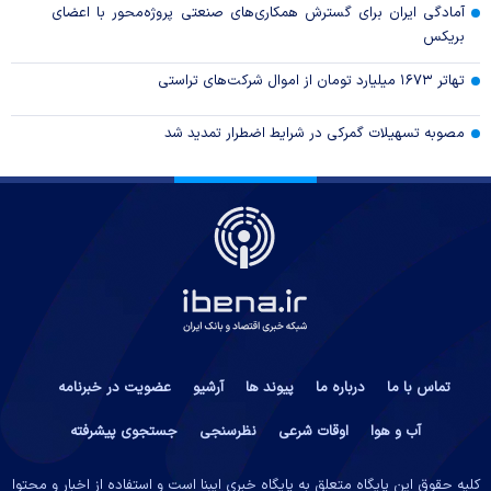
آمادگی ایران برای گسترش همکاری‌های صنعتی پروژه‌محور با اعضای
بریکس
تهاتر ۱۶۷۳ میلیارد تومان از اموال شرکت‌های تراستی
مصوبه تسهیلات گمرکی در شرایط اضطرار تمدید شد
تماس با ما
درباره ما
پیوند ها
آرشیو
عضویت در خبرنامه
آب و هوا
اوقات شرعی
نظرسنجی
جستجوی پیشرفته
کلیه حقوق این پایگاه متعلق به پایگاه خبری ایبِنا است و استفاده از اخبار و محتوا