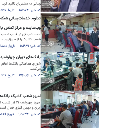
رسانی به مشتریان تاکید کرد.
کد خبر: ۱۸۱۹۷۴ تاریخ انتشار : ۱۴۰۴/۱۲/۲۰
تداوم خدمات‌رسانی شبکه
وب‌سایت و مرکز تماس بان
خدمات بانکی در قالب شعب کش
شعب کشیک را از طریق وب‌سای
کد خبر: ۱۸۱۹۴۱ تاریخ انتشار : ۱۴۰۴/۱۲/۱۸
بانک‌های تهران چهارشن
شورای هماهنگی بانک‌ها اعلام
می‌کنند.
کد خبر: ۱۷۶۰۶۶ تاریخ انتشار : ۱۴۰۴/۰۴/۳۱
امروز شعب کشیک بانک‌ها
امروز چهارشنبه
ایران و بورس انرژی فعال است.
کد خبر: ۱۶۹۶۳۴ تاریخ انتشار : ۱۴۰۳/۰۹/۲۱