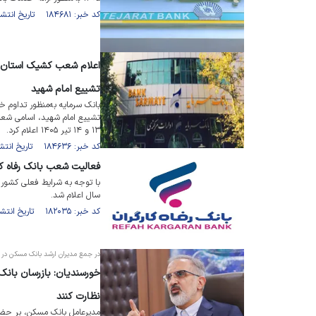
کد خبر: ۱۸۴۶۸۱ تاریخ انتشار : ۱۴۰۵/۰۴/۱۱
اعلام شعب کشیک استان تهر
تشییع امام شهید
بانک سرمایه به‌منظور تداوم خد
تشییع امام شهید، اسامی شعب 
۱۳ و ۱۴ تیر ۱۴۰۵ اعلام کرد.
کد خبر: ۱۸۴۶۳۶ تاریخ انتشار : ۱۴۰۵/۰۴/۱۰
فعالیت شعب بانک رفاه کار
با توجه به شرایط فعلی کشور، 
سال اعلام شد.
کد خبر: ۱۸۲۰۳۵ تاریخ انتشار : ۱۴۰۴/۱۲/۲۵
در جمع مدیران ارشد بانک مسکن در 
خورسندیان: بازرسان بان
نظارت کنند
مدیرعامل بانک مسکن، بر حضو