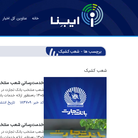
خانه
عناوین کل اخبار
برچسب ها - شعب کشیک
شعب کشیک
خدمت‌رسانی شعب منتخب بانک تجارت
شعب منتخب بانک تجارت در است
۱۴۰۵ به‌منظور ارائه خدمات بانکی به مشتریان، فعال خواهند بود.
کد خبر: ۱۸۴۷۰۹ تاریخ انتشار : ۱۴۰۵/۰۴/۱۴
خدمت‌رسانی شعب منتخب بانک تجارت
شعب منتخب بانک تجارت در است
۱۴۰۵ به‌منظور ارائه خدمات بانکی به مشتریان، فعال خواهند بود.