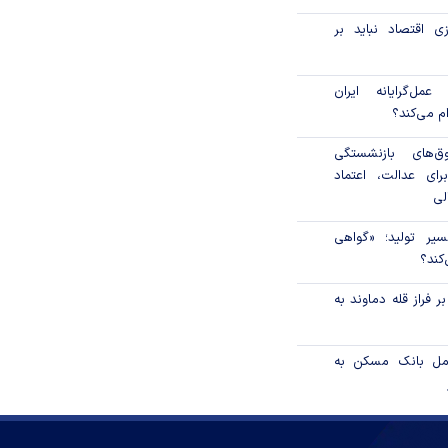
ی اقتصاد نباید بر
مل‌گرایانه ایران
ام می‌کند؟
‌های بازنشستگی
رای عدالت، اعتماد
لی
سیر تولید؛ «گواهی
کند؟
 فراز قله دماوند به
امل بانک مسکن به