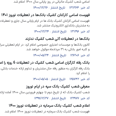
اسامی شعب کشیک مالیاتی در روز پایانی سال ۱۴۰۰ اعلام شد.
کد خبر: ۱۳۱۳۶۴ تاریخ انتشار : ۱۴۰۰/۱۲/۲۶
فهرست اسامی کارکنان کشیک بانک‌ها در تعطیلات نوروز ۱۴۰۱
به مشتریان بانکداری الکترونیک منتشر شد.
کد خبر: ۱۳۱۲۹۶ تاریخ انتشار : ۱۴۰۰/۱۲/۲۴
بانک‌ها در تعطیلات آتی شعب کشیک ندارند
و کلیه امور بانکی به ۳۱ مردادماه موکول خواهد شد.
کد خبر: ۱۲۶۲۰۶ تاریخ انتشار : ۱۴۰۰/۰۵/۲۴
بانک رفاه کارگران اسامی شعب کشیک در تعطیلات 6 روزه را اعلام کرد
را اعلام کرد.
کد خبر: ۱۲۵۷۴۲ تاریخ انتشار : ۱۴۰۰/۰۵/۰۵
معرفی شعب کشیک بانک سپه در ایام نوروز
شعب کشیک بانک که از تاریخ دوم تا چهارم فروردین سال ۱۴۰۰ آماده ارائه خدمت به مردم شریف ایران هستند معرفی شد.
کد خبر: ۱۲۲۹۷۷ تاریخ انتشار : ۱۳۹۹/۱۲/۲۷
اعلام شعب کشیک بانک سرمایه در تعطیلات نوروز ۱۴۰۰
فهرست شعب کشیک بانک سرمایه در تعطیلات نوروز ۱۴۰۰ اعلام شد.