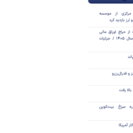
مرکزی از موسسه
 ارز بازدید کرد
از حراج اوراق مالی
اسلامی دولتی در سال ۱۴۰۵ / جزئیات
اند
و فدرال‌رزرو
الا رفت
اره سراغ بیت‌کوین
ر آمریکا