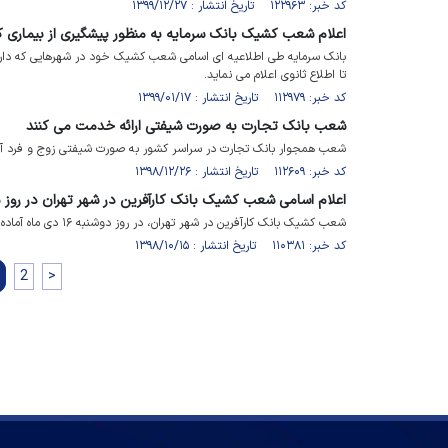
کد خبر: ۱۲۲۹۶۳ تاریخ انتشار : ۱۳۹۹/۱۲/۲۷
اعلام شعب کشیک بانک سرمایه به منظور پیشگیری از بیماری کر
تا اطلاع ثانوی اعلام می نماید.
کد خبر: ۱۱۲۹۷۹ تاریخ انتشار : ۱۳۹۹/۰۱/۱۷
شعب بانک تجارت به صورت شیفتی ارائه خدمت می کنند
شعب همجوار بانک تجارت در سراسر کشور به صورت شیفتی زوج و فرد آما
کد خبر: ۱۱۲۶۰۹ تاریخ انتشار : ۱۳۹۸/۱۲/۲۶
اعلام اسامی شعب کشیک بانک کارآفرین در شهر تهران در روز دو
شعب کشیک بانک کارآفرین در شهر تهران، در روز دوشنبه ۱۶ دی ماه آماده خدمت‌رسانی به مشتریان هستند.
کد خبر: ۱۱۰۳۸۱ تاریخ انتشار : ۱۳۹۸/۱۰/۱۵
2
>