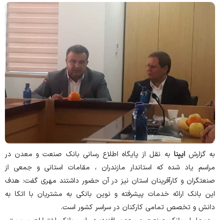
به گزارش
ایبِنا
به نقل از پایگاه اطلاع رسانی بانک صنعت و معدن در
مراسم یاد شده که استاندار مازندران ، مقامات استانی و جمعی از
صنعتگران و کارآفرینان استان نیز در آن حضور داشتند مهری گفت: هدف
این بانک ارائه خدمات پیشرفته و نوین بانکی به مشتریان با اتکا به
دانش و تخصص تمامی کارکنان در سراسر کشور است.