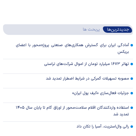
جدیدترین‌ها
پربحث ها
آمادگی ایران برای گسترش همکاری‌های صنعتی پروژه‌محور با اعضای
بریکس
تهاتر ۱۶۷۳ میلیارد تومان از اموال شرکت‌های تراستی
مصوبه تسهیلات گمرکی در شرایط اضطرار تمدید شد
جزئیات فعال‌سازی «کیف پول ایران»
استفاده واردکنندگان اقلام سلامت‌محور از اوراق گام تا پایان سال ۱۴۰۵
تمدید شد
رالی وال‌استریت، آسیا را تکان داد