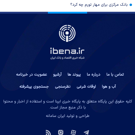
بانک مرکزی برای مهار تورم چه کرد؟
تماس با ما
درباره ما
پیوند ها
آرشیو
عضویت در خبرنامه
آب و هوا
اوقات شرعی
نظرسنجی
جستجوی پیشرفته
کلیه حقوق این پایگاه متعلق به پایگاه خبری ایبِنا است و استفاده از اخبار و محتوا
با ذکر منبع مجاز است.
طراحی و تولید
ایران سامانه