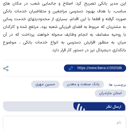
این مدیر بانکی تصریح کرد: اصلاح و جانمایی شعب در مکان های
مناسب، با هدف بهبود دسترسی مراجعین و متقاضیان خدمات بانکی
صورت گرفته و قطعا با این اقدام، بسیاری از محدودیتهای خدمت رسانی
به مشتریان که مربوط به فضای فیزیکی شعبه بود، مرتفع شده و کارکنان
با روحیه مضاعف به انجام وظایف محوله خواهند پرداخت که در آن
میان به منظور افزایش دسترسی به انواع خدمات بانکی ، موضوع
بانکداری دیجیتال نیز در دستور کار قرار دارد.
بانک صنعت و معدن
حسین مهری
برچسب ها:
استان مازندران
ارسال‌ نظر