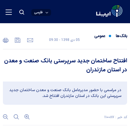
فارسی
بانک‌ها
عمومی
05 دی 1398 - 09:30
افتتاح ساختمان جدید سرپرستی بانک صنعت و معدن
در استان مازندران
در مراسمی با حضور مدیرعامل بانک صنعت و معدن ساختمان جدید
سرپرستی این بانک در استان مازندران افتتاح شد.
کد خبر : ۱۱۰۰۸۷