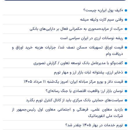
«کیف پول ایران» چیست؟
وقتی سیم کارت وثیقه میشه
حرکت از مزایده‌محوری به حکمرانی فعال بر دارایی‌های بانکی
ریشه نوسانات ارزی در ایران سیاسی است
قیمت اوراق تسهیلات مسکن نصف شد/ جزئیات هزینه خرید اوراق و
دریافت وام
گفت‌وگو با مدیرعامل بانک توسعه تعاون / گزارش تصویری
ذخایر ارزی، پشتوانه ثبات بازار ارز و مهار تورم
قیمت دلار و یورو مرکز مبادله ایران؛ امروز یک‌شنبه ۱۱ مرداد ۱۴۰۵
نوسان بازار ارز؛ واقعیت اقتصادی یا جنگ رسانه‌ای؟
سیاست‌های حمایتی بانک مرکزی باید از کانال کنترل تورم بگذرد
بازدید معاون علمی، فرهنگی و اجتماعی معاون اول رئیس‌جمهور از
شرکت ملی انفورماتیک
تورم خدمات در بهار ۱۴۰۵ چقدر شد؟