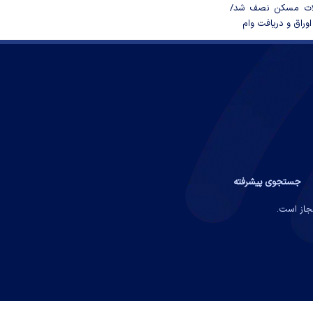
لات مسکن نصف شد/
وراق و دریافت وام
جستجوی پیشرفته
مجاز است.