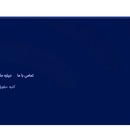
تماس با ما
درباره ما
کلیه حقوق 