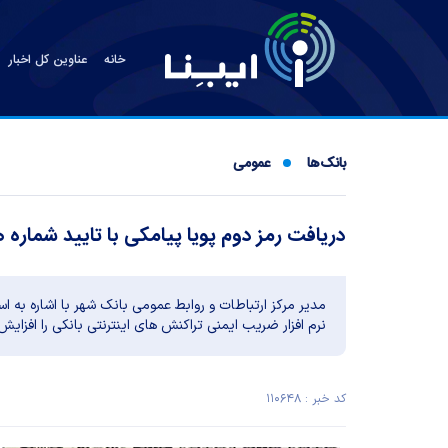
خانه
عناوین کل اخبار
بانک‌ها
عمومی
دریافت رمز دوم پویا پیامکی با تایید شماره
مدیر مرکز ارتباطات و روابط عمومی بانک شهر با اشاره به است
نرم افزار ضریب ایمنی تراکنش های اینترنتی بانکی را اف
کد خبر : ۱۱۰۶۴۸