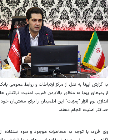
به گزارش
ایبِنا
به نقل از مرکز ارتباطات و روابط عمومی بان
از رمزهای پویا به منظور بالابردن ضریب امنیت تراکنش های 
اندازی نرم افزار "رمزنت" این اطمینان را برای مشتریان خود
حداکثر امنیت انجام دهند.
وی افزود: با توجه به مخاطرات موجود و سوء استفاده ا