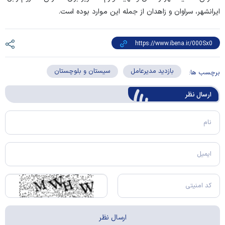
ایرانشهر، سراوان و زاهدان از جمله این موارد بوده است.
بازدید مدیرعامل
سیستان و بلوچستان
برچسب ها:
ارسال‌ نظر