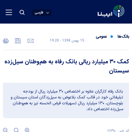
فارسی
بانک‌ها
عمومی
15 بهمن 1398 - 19:20
کمک ۳۰ میلیارد ریالی بانک رفاه به هم‌وطنان سیل‌زده
سیستان
بانک رفاه کارگران علاوه بر اختصاص ۳۰ میلیارد ریال از بودجه
تبلیغاتی خود در قالب کمک بلاعوض به سیل‌زدگان استان سیستان و
بلوچستان، ۱۳۰ میلیارد ریال تسهیلات قرض الحسنه نیز به هم‌وطنان
سیل‌زده اختصاص داد.
کد خبر : ۱۱۱۲۹۰