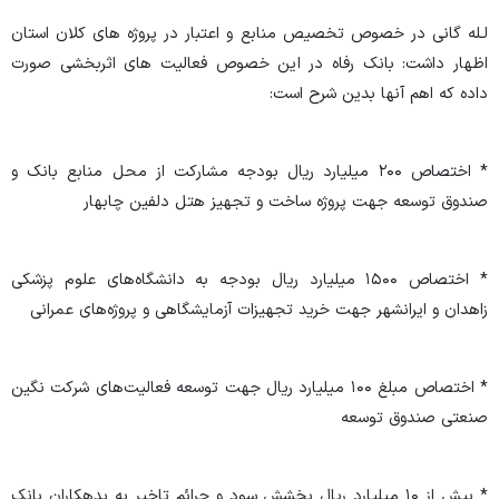
لـله گانی در خصوص تخصیص منابع و اعتبار در پروژه های کلان استان
اظهار داشت: بانک رفاه در این خصوص فعالیت های اثربخشی صورت
داده که اهم آنها بدین شرح است:
* اختصاص ۲۰۰ میلیارد ریال بودجه مشارکت از محل منابع بانک و
صندوق توسعه جهت پروژه ساخت و تجهیز هتل دلفین چابهار
* اختصاص ۱۵۰۰ میلیارد ریال بودجه به دانشگاه‌های علوم پزشکی
زاهدان و ایرانشهر جهت خرید تجهیزات آزمایشگاهی و پروژه‌های عمرانی
* اختصاص مبلغ ۱۰۰ میلیارد ریال جهت توسعه فعالیت‌های شرکت نگین
صنعتی صندوق توسعه
* بیش از ۱۰ میلیارد ریال بخشش سود و جرائم تاخیر به بدهکاران بانک