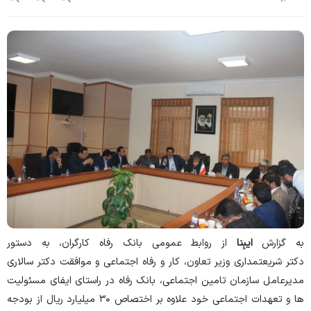
به گزارش
ایبِنا
از روابط عمومی بانک رفاه کارگران، به دستور
دکتر شریعتمداری وزیر تعاون، کار و رفاه اجتماعی و موافقت دکتر سالاری
مدیرعامل سازمان تامین اجتماعی، بانک رفاه در راستای ایفای مسئولیت
ها و تعهدات اجتماعی خود علاوه بر اختصاص ۳۰ میلیارد ریال از بودجه