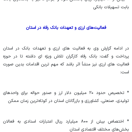
بابت تسهیلات بانکی
فعالیت‌های ارزی و تعهدات بانک رفاه در استان
در ادامه گزارش وی به فعالیت های ارزی و تعهدات بانک در استان
پرداخت و گفت: بانک رفاه کارگران تلاش ویژه ای داشته تا در حوزه
فعالیت های ارزی نیز منشأ اثر باشد که مهم ترین اقدامات بدین صورت
است:
* تخصیص حدود ۲۰ میلیون دلار ارز و صدور حواله برای واحدهای
تولیدی، صنعتی، کشاورزی و بازرگانان استان در کوتاه‌ترین زمان ممکن
* اختصاص بیش از ۸۰۰ میلیارد ریال اعتبارات اسنادی به فعالان
بخش‌های مختلف اقتصادی استان