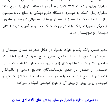
میلیارد ریال، پرداخت ۲۵۲۱ فقره وام قرض الحسنه ازدواج به مبلغ ۶۵۰
میلیارد ریال، کمک به نوسازی دانشگاه علوم پزشکی به مبلغ ۵۰۰ میلیون
ریال و احداث یک مدرسه ۶ کلاسه در روستای سنجرانی شهرستان هامون
از دیگر مصوبات بانک رفاه در جهت کمک به مردم آسیب دیده استان
سیستان و بلوچستان است.
مدیر عامل بانک رفاه و هیأت همراه در خلال سفر به استان سیستان و
بلوچستان ضمن بازدید از صنایع دستی بسیج سازندگی این استان که
حاصل تلاش ها و دستاوردهای زنان سرپرست خانوار منطقه است و ابراز
خرسندی از حضور در جمع تولیدکنندگان صنایع دستی و تاثیرگذار
اقتصادی تصریح کرد: بانک رفاه در زمینه حمایت از مشاغل خانگی و
کوچک و رونق بیش از پیش آن از هیچ کوششی فروگذار نمی‌کند.
تخصیص منابع و اعتبار در سایر بخش های اقتصادی استان