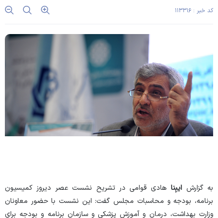
کد خبر : ۱۱۳۳۱۶
به گزارش
ایبِنا
هادی قوامی در تشریح نشست عصر دیروز کمیسیون
برنامه، بودجه و محاسبات مجلس گفت: این نشست با حضور معاونان
وزارت بهداشت، درمان و آموزش پزشکی و سازمان برنامه و بودجه برای