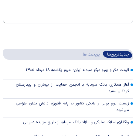
جدیدترین‌ها
پربحث ها
قیمت دلار و یورو مرکز مبادله ایران؛ امروز یکشنبه ۱۸ مرداد ۱۴۰۵
آغاز همکاری بانک سرمایه با انجمن حمایت از بیماران و بیمارستان
کودکان مفید
زیست بوم پولی و بانکی کشور بر پایه فناوری دانش بنیان طراحی
می‌شود
واگذاری املاک تملیکی و مازاد بانک سرمایه از طریق مزایده عمومی