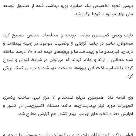
بررسی نحوه تخصیص یک میلیارد یورو برداشت شده از صندوق توسعه
ملی برای مبارزه با کرونا برگزار شد.
نایب رییس کمیسیون برنامه، بودجه و محاسبات مجلس تصریح کرد:
مسئولان حاضر در جلسه گزارشی از وضعیت موجود در زمینه بهداشت و
درمان، نیازمندی‌ها و زیرساخت‌ها و پروژه‌های نیمه تمام ۷۰ درصد ساخته
شده مطالبی را ارائه و اعلام کردند که می‌توان در شرایط کنونی و شیوع
کرونا با اتمام ساخت این پروژه‌ها به بحث بهداشت و درمان کمک بزرگی
کرد.
وی ادامه داد: همچنین درباره استخدام ۷ هزار نیرو، ساخت یکسری
تجهیزات مورد نیاز بیمارستان‌ها مانند دستگاه اکسیژن‌ساز در کشور و
افزایش تعداد تخت‌های آی سی یوی کشور هم گزارشی مطرح شد.
قوامی تاکید کرد: امکان دارد، ویروس کرونا در پاییز و زمستان با توجه به