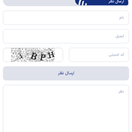
ارسال‌ نظر