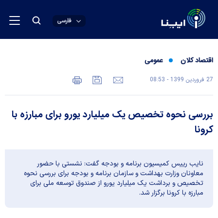
فارسی
اقتصاد کلان
عمومی
27 فروردين 1399 - 08:53
بررسی نحوه تخصیص یک میلیارد یورو برای مبارزه با
کرونا
نایب رییس کمیسیون برنامه و بودجه گفت: نشستی با حضور
معاونان وزارت بهداشت و سازمان برنامه و بودجه برای بررسی نحوه
تخصیص و برداشت یک میلیارد یورو از صندوق توسعه ملی برای
مبارزه با کرونا برگزار شد.