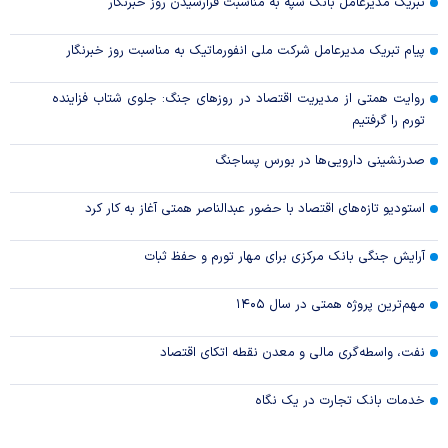
تبریک مدیرعامل بانک سپه به مناسبت فرارسیدن روز خبرنگار
پیام تبریک مدیرعامل شرکت ملی انفورماتیک به مناسبت روز خبرنگار
روایت همتی از مدیریت اقتصاد در روزهای جنگ: جلوی شتاب فزاینده
تورم را گرفتیم
صدرنشینی دارویی‌ها در بورس پساجنگ
استودیو تازه‌های اقتصاد با حضور عبدالناصر همتی آغاز به کار کرد
آرایش جنگی بانک مرکزی برای مهار تورم و حفظ ثبات
مهم‌ترین پروژه همتی در سال ۱۴۰۵
نفت، واسطه‌گری مالی و معدن نقطه اتکای اقتصاد
خدمات بانک تجارت در یک نگاه