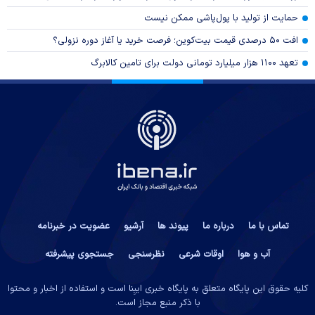
حمایت از تولید با پول‌پاشی ممکن نیست
افت ۵۰ درصدی قیمت بیت‌کوین؛ فرصت خرید یا آغاز دوره نزولی؟
تعهد ۱۱۰۰ هزار میلیارد تومانی دولت برای تامین کالابرگ
تماس با ما
درباره ما
پیوند ها
آرشیو
عضویت در خبرنامه
آب و هوا
اوقات شرعی
نظرسنجی
جستجوی پیشرفته
کلیه حقوق این پایگاه متعلق به پایگاه خبری ایبِنا است و استفاده از اخبار و محتوا
با ذکر منبع مجاز است.