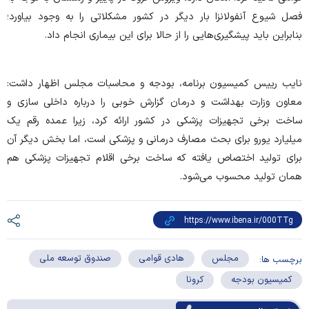
فصل شیوع آنفولانزا بار دیگر در کشور مشکلاتی را به وجود بیاورد؛
بنابراین باید پیشگیری‌هایی را از حالا برای این بیماری انجام داد.
نایب رییس کمیسیون برنامه، بودجه و محاسبات مجلس اظهار داشت:
معاون وزارت بهداشت و درمان گزارش خوبی را درباره داخلی سازی و
ساخت برخی تجهیزات پزشکی در کشور ارائه کرد، زیرا عمده رقم یک
میلیارد یورو برای بحث مصارف درمانی و پزشکی است، اما بخش دیگر آن
برای تولید اختصاص یافته که ساخت برخی اقلام تجهیزات پزشکی هم
همان تولید محسوب می‌شود.
مجلس
هادی قوامی
صندوق توسعه ملی
برچسب ها:
کمیسیون بودجه
کرونا