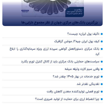
بزرگترین بانک‌های مرکزی جهان از نظر مجموع دارایی‌ها
«کیف پول ایران» چیست؟
کیف پول ایران چیه؟/ موشن گرافیک
بانک مرکزی دستورالعمل گواهی سپرده ارزی ویژه سرمایه‌گذاری را ابلاغ
کرد
سیاست‌های حمایتی بانک مرکزی باید از کانال کنترل تورم بگذرد
وقتی سیم کارت وثیقه میشه
تورم خدمات در بهار ۱۴۰۵ چقدر شد؟
نقدینگی نقدتر شد
تورم فصلی تولیدکننده معدن کاهش یافت
چرا انضباط ارزی برای حمایت از تولید ضروری است؟