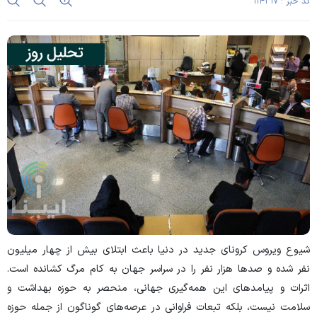
کد خبر : ۱۱۴۳۱۷
شیوع ویروس کرونای جدید در دنیا باعث ابتلای بیش از چهار میلیون
نفر شده و صدها هزار نفر را در سراسر جهان به کام مرگ کشانده است.
اثرات و پیامدهای این همه‌گیری جهانی، منحصر به حوزه بهداشت و
سلامت نیست، بلکه تبعات فراوانی در عرصه‌های گوناگون از جمله حوزه