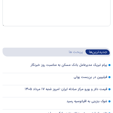
جدیدترین‌ها
پربحث ها
پیام تبریک مدیرعامل بانک مسکن به مناسبت روز خبرنگار
فیلیپین در بن‌بست پولی
قیمت دلار و یورو مرکز مبادله ایران؛ امروز شنبه ۱۷ مرداد ۱۴۰۵
شوک بنزینی به اقیانوسیه رسید