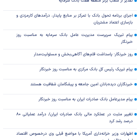
تقدیر از شعب برتر منطقه هفت بانک سرمایه
اجرای برنامه تحول بانک با تمرکز بر منابع پایدار، درآمدهای کارمزدی و
بازسازی اعتماد مشتریان
پیام تبریک سرپرست مدیریت عامل بانک سرمایه به مناسبت روز
خبرنگار
روز خبرنگار؛ پاسداشت قلم‌های آگاهی‌بخش و مسئولیت‌مدار
پیام تبریک رئیس کل بانک مرکزی به مناسبت روز خبرنگار
خبرنگاران دیده‌بانان امین جامعه و پیشگامان شفافیت هستند
پیام مدیرعامل بانک صادرات ایران به مناسبت روز خبرنگار
تغییر مثبت در عملکرد مالی بانک صادرات ایران/ درآمد عملیاتی ۸۰
درصد رشد کرد
اظهارات وزیر خزانه‌داری آمریکا با مواضع قبلی وی درخصوص اقتصاد