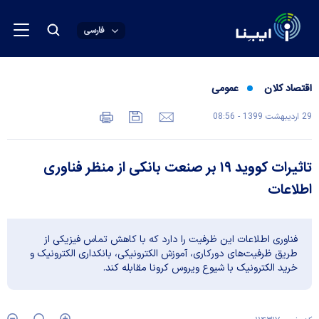
فارسی
اقتصاد کلان
عمومی
29 ارديبهشت 1399 - 08:56
تاثیرات کووید ۱۹ بر صنعت بانکی از منظر فناوری
اطلاعات
فناوری اطلاعات این ظرفیت را دارد که با کاهش تماس فیزیکی از
طریق ظرفیت‌های دورکاری، آموزش الکترونیکی، بانکداری الکترونیک و
خرید الکترونیک با شیوع ویروس کرونا مقابله کند.