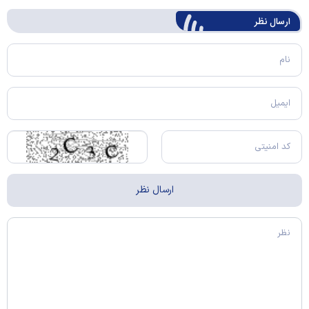
ارسال‌ نظر