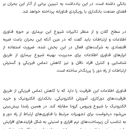
بانکی داشته است. در این یادداشت به تبیین برخی از آثار این بحران بر
فضای صنعت بانکداری با رویکردی فناورانه پرداخته خواهد شد.
در سطح کلان و از منظر تاثیرات شیوع این بیماری بر حوزه فناوری
اطلاعات و ارتباطات باید گفت که در عین آنکه این بحران باعث ضربه
اقتصادی به شرکت‌های فعال در این بخش شده، ضرورت استفاده از
ابزارهای فناوری اطلاعات برای مدیریت بهینه شیوع بیماری از طریق
شناسایی و کنترل افراد ناقل و نیز کاهش تماس فیزیکی و گسترش
ارتباطات از راه دور را پررنگ‌تر ساخته است.
فناوری اطلاعات این ظرفیت را دارد که با کاهش تماس فیزیکی از طریق
ظرفیت‌های دورکاری، آموزش الکترونیکی، بانکداری الکترونیک و خرید
الکترونیک با شیوع ویروس کرونا مقابله کند. در همین راستا پیش‌بینی
می‌شود درخواست برای تجهیزات مرتبط با فناوری‌های ارتباط از راه دور و
به تناسب آن زیرساخت‌های نرم ­افزاری و امنیتی به شکل فزاینده­ای افزایش