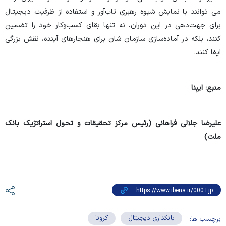
می­ توانند با نمایش شیوه رهبری تاب‌آور و استفاده از ظرفیت دیجیتال
برای جهت‌دهی در این دوران، نه تنها بقای کسب‌وکار خود را تضمین
کنند، بلکه در آماده‌سازی سازمان ­شان برای هنجارهای آینده، نقش بزرگی
ایفا کنند.
منبع:
ایبِنا
علیرضا جلالی فراهانی (رئیس مرکز تحقیقات و تحول استراتژیک بانک
ملت)
بانکداری دیجیتال
کرونا
برچسب ها: