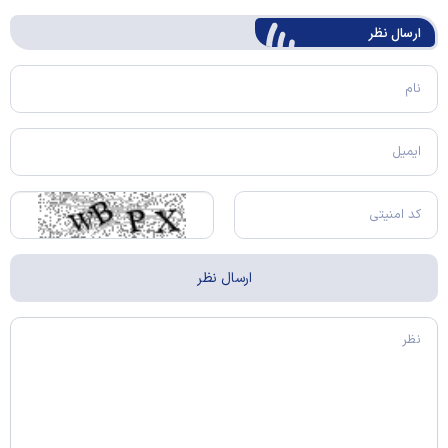
ارسال‌ نظر