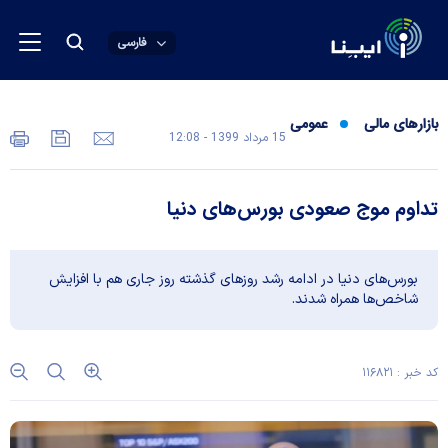
فارسی
بازارهای مالی
عمومی
15 مرداد 1399 - 12:08
تداوم موج صعودی بورس‌های دنیا
بورس‌های دنیا در ادامه رشد روزهای گذشته روز جاری هم با افزایش
شاخص‌ها همراه شدند.
کد خبر : ۱۱۶۸۲۱