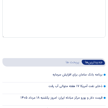
جدیدترین‌ها
پربحث ها
برنامه بانک سامان برای افزایش سرمایه
ذخایر نفت آمریکا ۱۷ هفته متوالی آب رفت
قیمت دلار و یورو مرکز مبادله ایران؛ امروز یکشنبه ۱۸ مرداد ۱۴۰۵