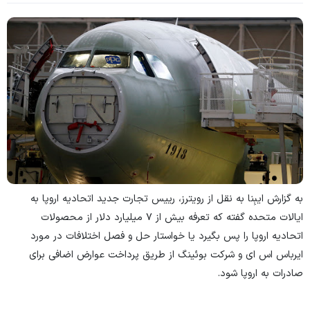
به گزارش ایبِنا
به نقل از رویترز، رییس تجارت جدید اتحادیه اروپا به
ایالات متحده گفته که تعرفه بیش از ۷ میلیارد دلار از محصولات
اتحادیه اروپا را پس بگیرد یا خواستار حل و فصل اختلافات در مورد
ایرباس اس ای و شرکت بوئینگ از طریق پرداخت عوارض اضافی برای
صادرات به اروپا شود.