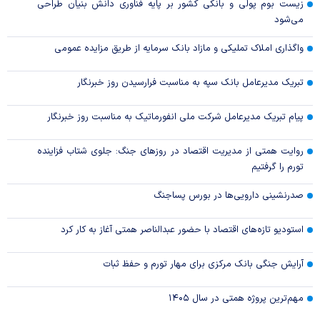
زیست بوم پولی و بانکی کشور بر پایه فناوری دانش بنیان طراحی
می‌شود
واگذاری املاک تملیکی و مازاد بانک سرمایه از طریق مزایده عمومی
تبریک مدیرعامل بانک سپه به مناسبت فرارسیدن روز خبرنگار
پیام تبریک مدیرعامل شرکت ملی انفورماتیک به مناسبت روز خبرنگار
روایت همتی از مدیریت اقتصاد در روزهای جنگ: جلوی شتاب فزاینده
تورم را گرفتیم
صدرنشینی دارویی‌ها در بورس پساجنگ
استودیو تازه‌های اقتصاد با حضور عبدالناصر همتی آغاز به کار کرد
آرایش جنگی بانک مرکزی برای مهار تورم و حفظ ثبات
مهم‌ترین پروژه همتی در سال ۱۴۰۵