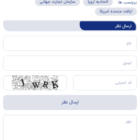
اتحادیه اروپا
سازمان تجارت جهانی
برچسب ها:
ایالات متحده امریکا
ارسال‌ نظر