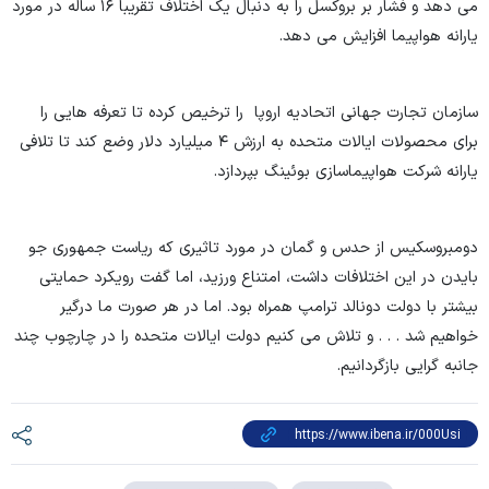
می دهد و فشار بر بروکسل را به دنبال یک اختلاف تقریبا ۱۶ ساله در مورد
یارانه هواپیما افزایش می دهد.
سازمان تجارت جهانی اتحادیه اروپا را ترخیص کرده تا تعرفه هایی را
برای محصولات ایالات متحده به ارزش ۴ میلیارد دلار وضع کند تا تلافی
یارانه شرکت هواپیماسازی بوئینگ بپردازد.
دومبروسکیس از حدس و گمان در مورد تاثیری که ریاست جمهوری جو
بایدن در این اختلافات داشت، امتناع ورزید، اما گفت رویکرد حمایتی
بیشتر با دولت دونالد ترامپ همراه بود. اما در هر صورت ما درگیر
خواهیم شد . . . و تلاش می کنیم دولت ایالات متحده را در چارچوب چند
جانبه گرایی بازگردانیم.