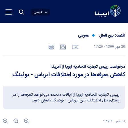
فارسی
اقتصاد بین الملل
عمومی
20 مهر 1399 - 17:29
درخواست رییس تجارت اتحادیه اروپا از آمریکا:
کاهش تعرفه‌ها در مورد اختلافات ایرباس - بوئینگ
رییس تجارت اتحادیه اروپا از ایالات متحده می‌خواهد تعرفه‌ها را در
راستای حل اختلافات بین ایرباس - بوئینگ کاهش دهد.
کد خبر : ۱۱۸۷۱۲