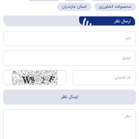
محصولات کشاورزی
استان مازندران
ارسال‌ نظر