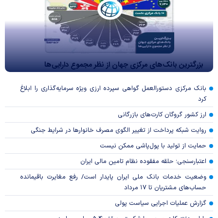
بزرگترین بانک‌های مرکزی جهان از نظر مجموع دارایی‌ها
بانک مرکزی دستورالعمل گواهی سپرده ارزی ویژه سرمایه‌گذاری را ابلاغ
کرد
ارز کشور گروگان کارت‌های بازرگانی
روایت شبکه پرداخت از تغییر الگوی مصرف خانوار‌ها در شرایط جنگی
حمایت از تولید با پول‌پاشی ممکن نیست
اعتبارسنجی؛ حلقه مفقوده نظام تامین مالی ایران
وضعیت خدمات بانک ملی ایران پایدار است/ رفع مغایرت باقیمانده
حساب‌های مشتریان تا ۱۷ مرداد
گزارش عملیات اجرایی سیاست پولی