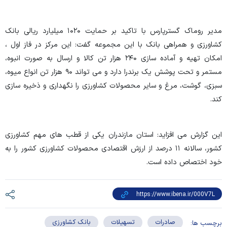
مدیر روماک گسترپارس با تاکید بر حمایت ۱۰۲۰ میلیارد ریالی بانک
کشاورزی و همراهی بانک با این مجموعه گفت: این مرکز در فاز اول ،
امکان تهیه و آماده سازی ۲۴۰ هزار تن کالا و ارسال به صورت انبوه،
مستمر و تحت پوشش یک برندرا دارد و می تواند ۹۰ هزار تن انواع میوه،
سبزی، گوشت، مرغ و سایر محصولات کشاورزی را نگهداری و ذخیره سازی
کند.
این گزارش می افزاید: استان مازندران یکی از قطب های مهم کشاورزی
کشور، سالانه ۱۱ درصد از ارزش اقتصادی محصولات کشاورزی کشور را به
خود اختصاص داده است.
صادرات
تسهیلات
بانک کشاورزی
برچسب ها: