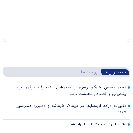
جدیدترین‌ها
پربحث ها
تقدیر مجلس خبرگان رهبری از مدیرعامل بانک رفاه کارگران برای
پشتیبانی از اقتصاد و معیشت مردم
تغییرات درآمد اوره‌سازها در تیرماه/ «کرماشا» و «شیراز» صدرنشین
شدند
متوسط پرداخت اینترنتی ۴ برابر شد