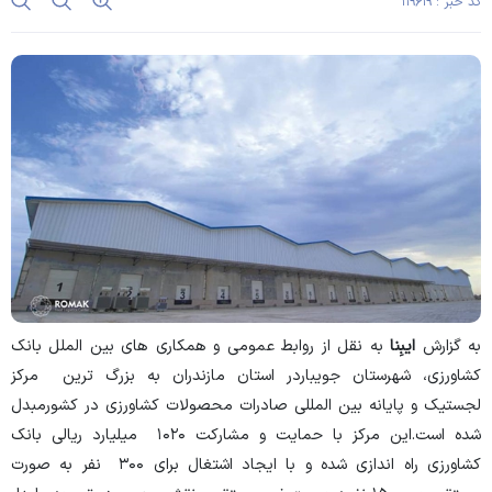
کد خبر : ۱۱۹۶۱۹
به گزارش
ایبِنا
به نقل از روابط عمومی و همکاری های بین الملل بانک
کشاورزی، شهرستان جویباردر استان مازندران به بزرگ ترین مرکز
لجستیک و پایانه بین المللی صادرات محصولات کشاورزی در کشورمبدل
شده است.این مرکز با حمایت و مشارکت ۱۰۲۰ میلیارد ریالی بانک
کشاورزی راه اندازی شده و با ایجاد اشتغال برای ۳۰۰ نفر به صورت