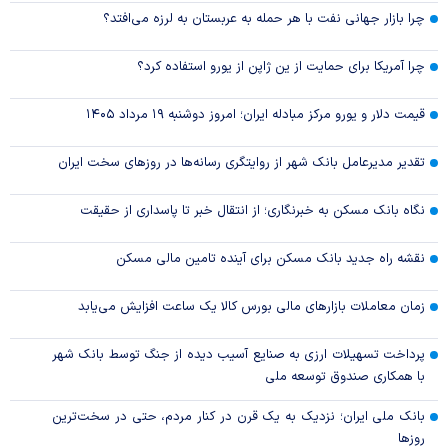
چرا بازار جهانی نفت با هر حمله به عربستان به لرزه می‌افتد؟
چرا آمریکا برای حمایت از ین ژاپن از یورو استفاده کرد؟
قیمت دلار و یورو مرکز مبادله ایران؛ امروز دوشنبه ۱۹ مرداد ۱۴۰۵
تقدیر مدیرعامل بانک شهر از روایتگری رسانه‌ها در روز‌های سخت ایران
نگاه بانک مسکن به خبرنگاری؛ از انتقال خبر تا پاسداری از حقیقت
نقشه راه جدید بانک مسکن برای آینده تامین مالی مسکن
زمان معاملات بازار‌های مالی بورس کالا یک ساعت افزایش می‌یابد
پرداخت تسهیلات ارزی به صنایع آسیب دیده از جنگ توسط بانک شهر
با همکاری صندوق توسعه ملی
بانک ملی ایران؛ نزدیک به یک قرن در کنار مردم، حتی در سخت‌ترین
روز‌ها