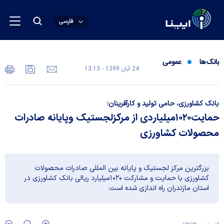
فارسی
بانک‌ها
عمومی
24 آبان 1399 - 13:13
بانک کشاورزی، حامی تولید و کارآفرینان؛
حمایت۱۰۲۰میلیاردی از مرکزلجستیک وپایانه صادرات
محصولات کشاورزی
بزرگترین مرکز لجستیک و پایانه بین المللی صادرات محصولات
کشاورزی با حمایت و مشارکت ۱۰۲۰میلیارد ریالی بانک کشاورزی در
استان مازندران راه اندازی شده است.