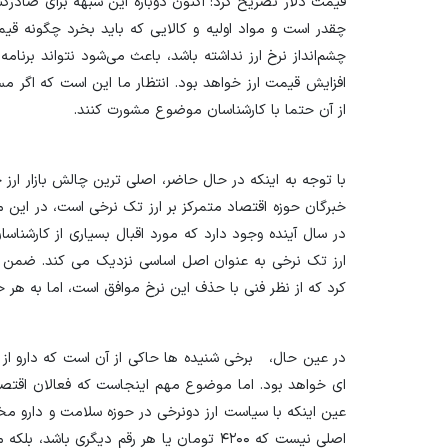
قیمت دلار تصریح کرد: اکنون دوباره این شبهه برای صادرکن
چقدر است و مواد اولیه و کالایی که باید بخرد چگونه قی
چشم‌انداز نرخ ارز نداشته باشد، باعث می‌شود نتواند برنام
افزایش قیمت ارز خواهد بود. انتظار ما این است که اگر م
از آن حتما با کارشناسان موضوع مشورت کنند.
با توجه به اینکه در حال حاضر، اصلی ترین چالش بازار ا
در سال آینده وجود دارد که مورد اقبال بسیاری از کارشناسان
ارز تک نرخی به عنوان اصل اساسی نزدیک می کند. ضمن ا
کرد که از نظر فنی با حذف این نرخ موافق است، اما به ه
در عین حال، برخی شنیده ها حاکی از آن است که دارو از 
ای خواهد بود. اما موضوع مهم اینجاست که فعالان اقتصاد
عین اینکه با سیاست ارز دونرخی در حوزه سلامت و دارو م
اصلی نیست که ۴۲۰۰ تومان یا هر رقم دیگری با