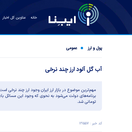
خانه
عناوین کل اخبار
پول و ارز
عمومی
آب گل آلود ارز چند نرخی
مهم‌ترین موضوع در بازار ارز ایران وجود ارز چند نرخی ا
تومانی شد.
کد خبر : ۱۲۱۵۵۷