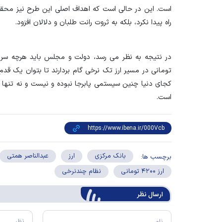
است. این در حالی است که اهداف اصلی این طرح نیز محقق 
راه پیدا نکرد، بلکه به ثروت رانت طلبان و دلالان افزود.
تومانی در مسیر ارز تک نرخی گام بردارند تا بتوان یک قدم
کجای دنیا چنین سیستمی پابرجا نبوده و نیست و نه تنها 
است.
بانک مرکزی
ارز
عبدالناصر همتی
برچسب ها:
ارز ۴۲۰۰ تومانی
نظام چندنرخی
ارسال‌ نظر