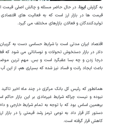
به گزارش
ایبِنا
، در حال حاضر مسئله و چالش اصلی قیمت ار
قیمت ها در بازار ارز است که به فعالیت های اقتصادی ض
تولیدکنندگان و فعالان بازارهای مختلف می گیرد.
اقتصاد ایران مدتی است با شرایط حساسی دست به گریبان 
دلار در بازار دستخوش تحولات و نوساناتی می شود که قط
درجا زدن و چه بسا عقبگرد است و بس. مهم ترین موضوع ا
باعث ایجاد رانت و فساد نیز شده که بسیاری هم، از این آب 
همانطور که رئیس کل بانک مرکزی در چند ماه اخیر تاکید کر
نبوده و نیست چراکه شرایط غیرعادی بر این بازار حاکم ا
برهمین اساس بود که با توجه به تمام شرایط خارجی و داخلی 
دستور کار قرار داد به نوعی ترمز رشد قیمتی را در بازار 
کاهش قرار گرفته است.