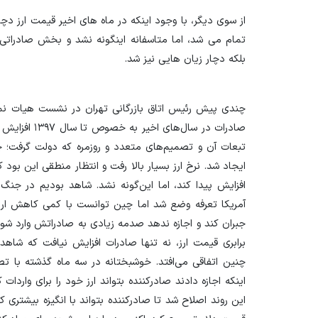
از سوی دیگر، با وجود اینکه در ماه های اخیر قیمت ارز د
تمام می شد، اما متاسفانه اینگونه نشد و بخش صادراتی 
بلکه دچار زیان هایی نیز شد.
چندی پیش رئیس اتاق بازرگانی تهران در نشست هیات نمایند
تبعات آن و تصمیم‌های متعدد و روزمره که دولت گرفت؛ 
ایجاد شد. نرخ ارز بسیار بالا رفت و انتظار منطقی این بو
افزایش پیدا کند، اما این‌گونه نشد. شاهد بودیم در جنگ 
آمریکا تعرفه وضع شد اما چین توانست با کمی کاهش ارزش
جبران کند و اجازه ندهد صدمه زیادی به صادراتش وارد شود.
برابری قیمت ارز، نه‌ تنها صادرات افزایش نیافت که 
چنین اتفاقی می‌افتد. خوشبختانه در سه ماه گذشته با ت
اینکه اجازه دادند صادرکننده بتواند ارز خود را برای واردات 
این روند اصلاح شد تا صادرکننده بتواند با انگیزه بیشتری کار