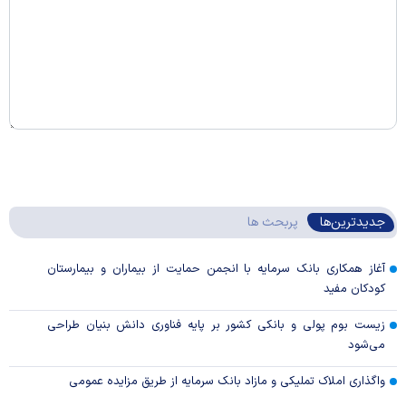
جدیدترین‌ها
پربحث ها
آغاز همکاری بانک سرمایه با انجمن حمایت از بیماران و بیمارستان
کودکان مفید
زیست بوم پولی و بانکی کشور بر پایه فناوری دانش بنیان طراحی
می‌شود
واگذاری املاک تملیکی و مازاد بانک سرمایه از طریق مزایده عمومی