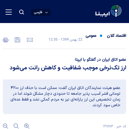
فارسی
اقتصاد کلان
عمومی
22 بهمن 1399 - 12:35
عضو اتاق ایران در گفتگو با ایبِنا:
ارز تک‌نرخی موجب شفافیت و کاهش رانت می‌شود
عضو هیئت نمایندگان اتاق ایران گفت: ممکن است با حذف ارز ۴۲۰۰
تومانی قشر آسیب پذیر جامعه تا حدودی دچار مشکل شوند اما در
زمان تخصیص این ارز یارانه‌ای نیز به مردم کمکی نشد و فقط عده‌ای
خاص سود کردند.
کد خبر : ۱۲۱۷۸۴