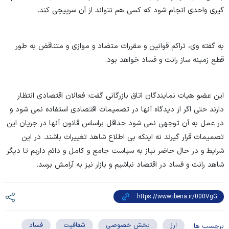
گیری واحدی انجام شود که کسی هم نتواند از آن سرپیچی کند.
به گفته وی، تراکم قوانین و مقررات متضاد و موازی و متناقض به طور
قطع زمینه ساز رانت و فساد خواهد بود.
این عضو هیات نمایندگان اتاق بازرگانی گفت: فعالان اقتصادی انتظار
دارند حتی اگر از دیدگاه آنها در تصمیمات اقتصادی استفاده نمی شود و
در عمل به آن توجهی نمی شود حداقل براساس قانون آنها در جریان این
تصمیمات قرار گیرند نه اینکه بی اطلاع شاهد تغییرات باشند. در این
شرایط و در حال حاضر نیاز به سیاست جامع و کامل و دائم داریم تا دیگر
شاهد رانت و فساد در اقتصاد نباشیم و بازار نیز به آرامش برسد.
ارز
بخش خصوصی
شفافیت
فساد
برچسب ها: