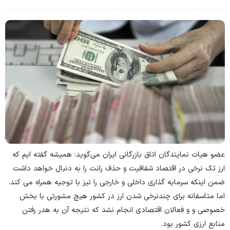
عضو هیات نمایندگان اتاق بازرگانی ایران می‌گوید: همیشه گفته ایم که
ارز تک نرخی در اقتصاد شفافیت و حذف رانت را به دنبال خواهد داشت
ضمن اینکه سرمایه گذاری داخلی و خارجی را نیز با توجیه همراه می کند.
اما متاسفانه برای چندنرخی شدن ارز در کشور هیچ مشورتی با بخش
خصوصی و و فعالان اقتصادی انجام نشد که نتیجه آن به هدر رفتن
منابع ارزی کشور بود.