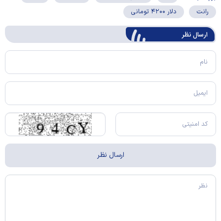
رانت
دلار ۴۲۰۰ تومانی
ارسال‌ نظر