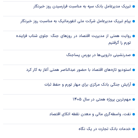
تبریک مدیرعامل بانک سپه به مناسبت فرارسیدن روز خبرنگار
پیام تبریک مدیرعامل شرکت ملی انفورماتیک به مناسبت روز خبرنگار
روایت همتی از مدیریت اقتصاد در روزهای جنگ: جلوی شتاب فزاینده
تورم را گرفتیم
صدرنشینی دارویی‌ها در بورس پساجنگ
استودیو تازه‌های اقتصاد با حضور عبدالناصر همتی آغاز به کار کرد
آرایش جنگی بانک مرکزی برای مهار تورم و حفظ ثبات
مهم‌ترین پروژه همتی در سال ۱۴۰۵
نفت، واسطه‌گری مالی و معدن نقطه اتکای اقتصاد
خدمات بانک تجارت در یک نگاه