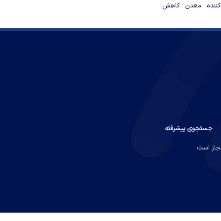
دکننده معدن کاهش
جستجوی پیشرفته
مجاز است.