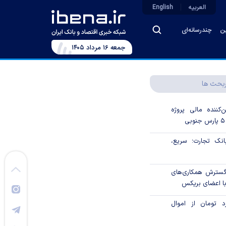
العربیه
English
ین
چندرسانه‌ای
جمعه ۱۶ مرداد ۱۴۰۵
بحث ها
‌کننده مالی پروژه
ک تجارت؛ سریع،
 گسترش همکاری‌های
با اعضای بریکس
۱ میلیارد تومان از اموال