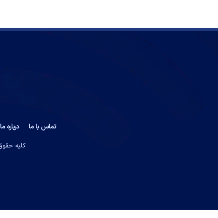
تماس با ما
درباره ما
کلیه حقوق 