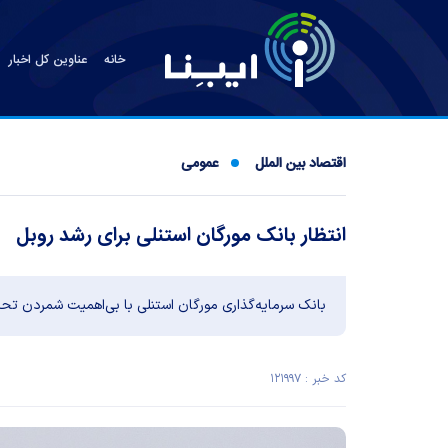
خانه
عناوین کل اخبار
اقتصاد بین الملل
عمومی
انتظار بانک مورگان استنلی برای رشد روبل
بانک سرمایه‌گذاری مورگان استنلی با بی‌اهمیت شمردن تحری
کد خبر : ۱۲۱۹۹۷