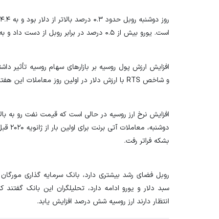
است. یورو بیش از ۰.۵ درصد در برابر روبل از دست داد و به اوج اش در طول سه هفته نزدیک شد.
افزایش ارزش پول روسیه بر بازارهای سهام روسیه تأثیر دا
و شاخص
RTS
با ارزش دلار در اولین روز معاملات این هف
افزایش نرخ ارز روسیه در حالی است که قیمت نفت رو به با
بشکه فراتر رفت
.
روبل فضای رشد بیشتری دارد، بانک سرمایه گذاری مورگان 
سبد دلار و یورو ادامه دارد، تحلیلگران این بانک گفتند 
انتظار دارند ارز روسیه شش درصد افزایش یابد.