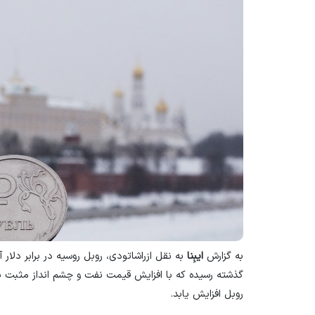
به گزارش
ایبِنا
به نقل از
راشاتودی
، روبل روسیه در برابر دلار
گذشته رسیده که با افزایش قیمت نفت و چشم انداز مثبت بازا
روبل افزایش یابد
.