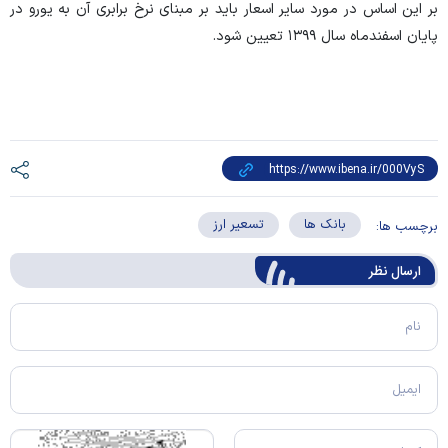
بر این اساس در مورد سایر اسعار باید بر مبنای نرخ برابری آن به یورو در
پایان اسفندماه سال ۱۳۹۹ تعیین شود.
بانک ها
تسعیر ارز
برچسب ها:
ارسال‌ نظر