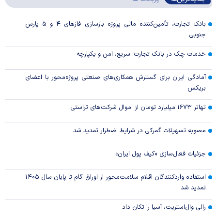
بانک تجارت، تأمین‌کننده مالی پروژه بازسازی فاز‌های ۴ و ۵ پارس
جنوبی
خدمات چک در بانک تجارت؛ سریع، امن و یکپارچه
آمادگی ایران برای گسترش همکاری‌های صنعتی پروژه‌محور با اعضای
بریکس
تهاتر ۱۶۷۳ میلیارد تومان از اموال شرکت‌های تراستی
مصوبه تسهیلات گمرکی در شرایط اضطرار تمدید شد
جزئیات فعال‌سازی «کیف پول ایران»
استفاده واردکنندگان اقلام سلامت‌محور از اوراق گام تا پایان سال ۱۴۰۵
تمدید شد
رالی وال‌استریت، آسیا را تکان داد