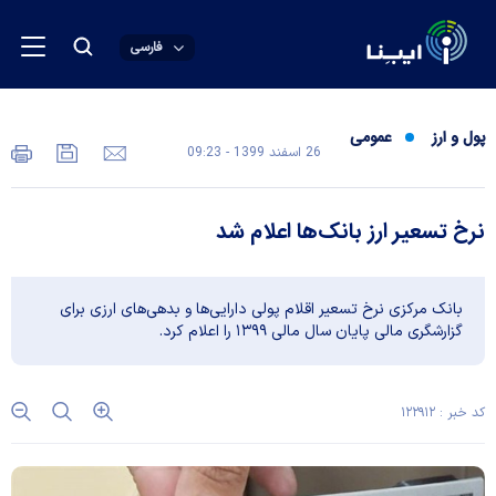
فارسی
پول و ارز
عمومی
26 اسفند 1399 - 09:23
نرخ تسعیر ارز بانک‌ها اعلام شد
بانک مرکزی نرخ تسعیر اقلام پولی دارایی‌ها و بدهی‌های ارزی برای
گزارشگری مالی پایان سال مالی ۱۳۹۹ را اعلام کرد.
کد خبر : ۱۲۲۹۱۲