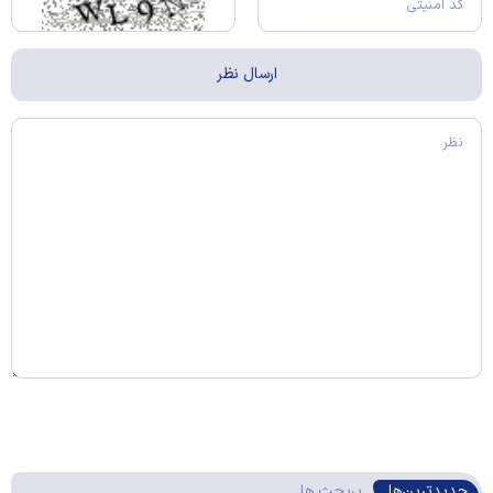
جدیدترین‌ها
پربحث ها