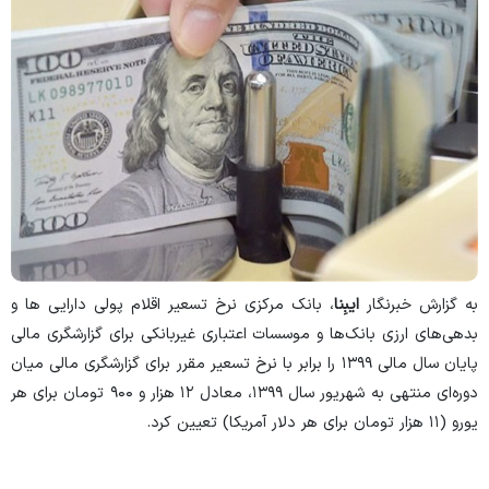
به گزارش خبرنگار
ایبِنا
، بانک مرکزی نرخ تسعیر اقلام پولی دارایی ها و
بدهی‌های ارزی بانک‌ها و موسسات اعتباری غیربانکی برای گزارشگری مالی
پایان سال مالی ۱۳۹۹ را برابر با نرخ تسعیر مقرر برای گزارشگری مالی میان
دوره‌ای منتهی به شهریور سال ۱۳۹۹، معادل ۱۲ هزار و ۹۰۰ تومان برای هر
یورو (۱۱ هزار تومان برای هر دلار آمریکا) تعیین کرد.